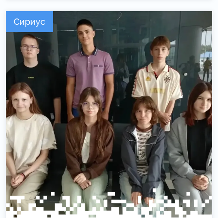
Сириус