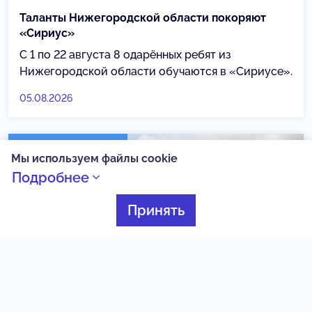
Таланты Нижегородской области покоряют
«Сириус»
С 1 по 22 августа 8 одарённых ребят из
Нижегородской области обучаются в «Сириусе».
05.08.2026
Созвездие Веги
Мы используем файлы cookie
Подробнее
Принять