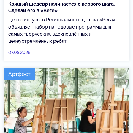
Каждый шедевр начинается с первого шага.
Сделай его в «Веге»
Центр искусств Регионального центра «Вега»
объявляет набор на годовые программы для
самых творческих, вдохновлённых и
целеустремлённых ребят.
07.08.2026
Артфест