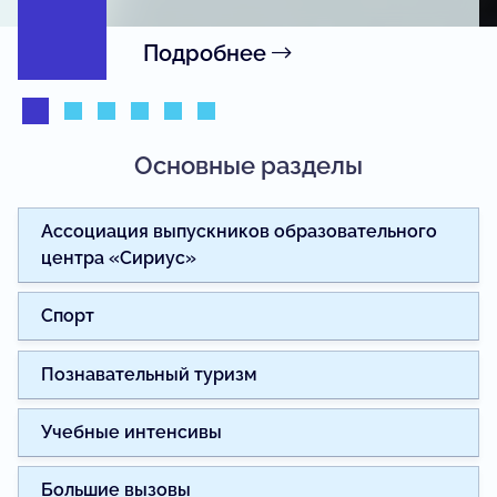
Подробнее
Основные разделы
Ассоциация выпускников образовательного
центра «Сириус»
Спорт
Познавательный туризм
Учебные интенсивы
Большие вызовы