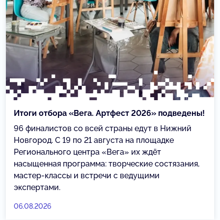
Итоги отбора «Вега. Артфест 2026» подведены!
96 финалистов со всей страны едут в Нижний
Новгород. С 19 по 21 августа на площадке
Регионального центра «Вега» их ждёт
насыщенная программа: творческие состязания,
мастер-классы и встречи с ведущими
экспертами.
06.08.2026