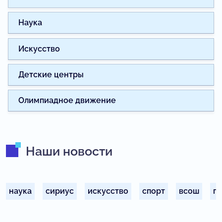
Наука
Искусство
Детские центры
Олимпиадное движение
Наши новости
наука
сириус
искусство
спорт
всош
п