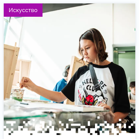
Искусство