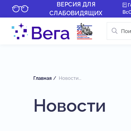
ВЕРСИЯ ДЛЯ
Г
Вс
СЛАБОВИДЯЩИХ
Главная
Новости...
Новости