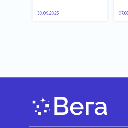
30.09.2025
07.0