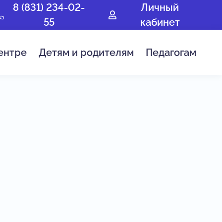
8 (831) 234-02-
Личный
55
кабинет
ентре
Детям и родителям
Педагогам