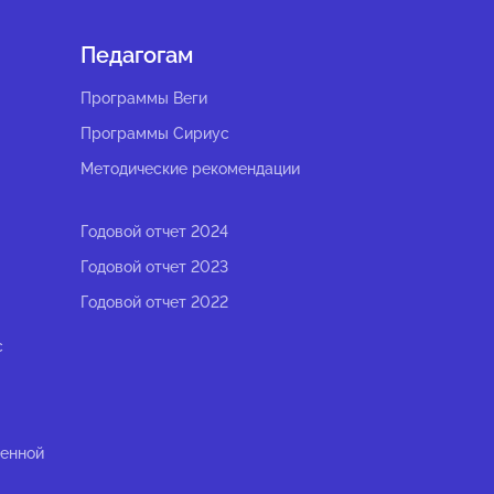
Педагогам
Программы Веги
Программы Сириус
Методические рекомендации
Годовой отчет 2024
Годовой отчет 2023
Годовой отчет 2022
с
ленной