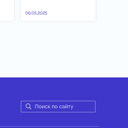
06.05.2025