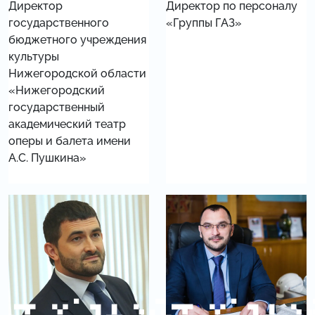
Директор
Директор по персоналу
государственного
«Группы ГАЗ»
бюджетного учреждения
культуры
Нижегородской области
«Нижегородский
государственный
академический театр
оперы и балета имени
А.С. Пушкина»