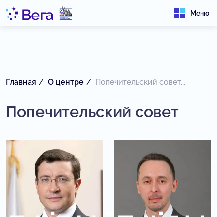
Меню
Главная
О центре
Попечительский совет...
Попечительский совет