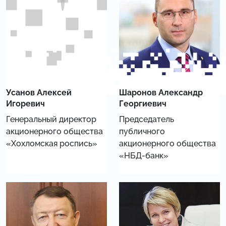
Усанов Алексей
Шаронов Александр
Игоревич
Георгиевич
Генеральный директор
Председатель
акционерного общества
публичного
«Хохломская роспись»
акционерного общества
«НБД-банк»