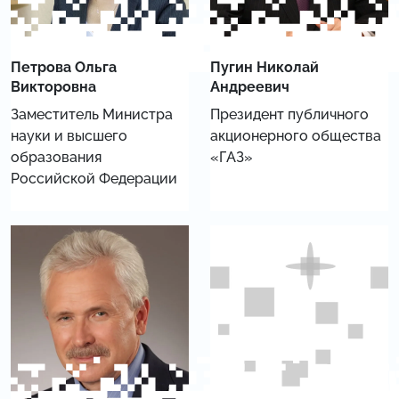
Петрова Ольга
Пугин Николай
Викторовна
Андреевич
Заместитель Министра
Президент публичного
науки и высшего
акционерного общества
образования
«ГАЗ»
Российской Федерации