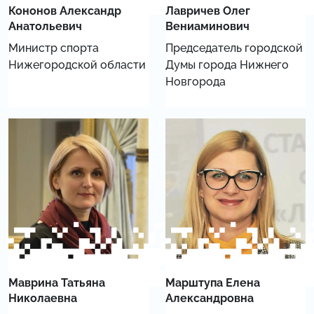
Кононов Александр
Лавричев Олег
Анатольевич
Вениаминович
Министр спорта
Председатель городской
Нижегородской области
Думы города Нижнего
Новгорода
Маврина Татьяна
Марштупа Елена
Николаевна
Александровна