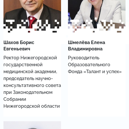
Шахов Борис
Шмелёва Елена
Евгеньевич
Владимировна
Ректор Нижегородской
Руководитель
государственной
Образовательного
медицинской академии,
Фонда «Талант и успех»
председатель научно-
консультативного совета
при Законодательном
Собрании
Нижегородской области