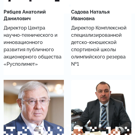
Рябцев Анатолий
Садова Наталья
Данилович
Ивановна
Директор Центра
Директор Комплексной
научно-технического и
специализированной
инновационного
детско-юношеской
развития публичного
спортивной школы
акционерного общества
олимпийского резерва
«Русполимет»
№1