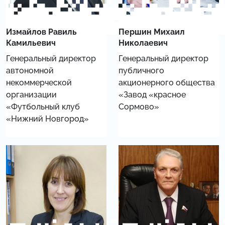
Измайлов Равиль
Першин Михаил
Камильевич
Николаевич
Генеральный директор
Генеральный директор
автономной
публичного
некоммерческой
акционерного общества
организации
«Завод «красное
«Футбольный клуб
Сормово»
«Нижний Новгород»