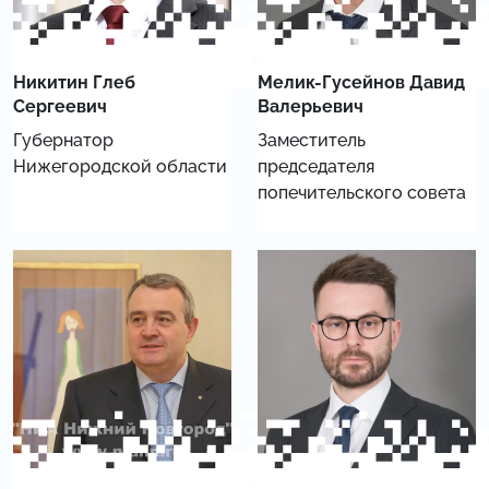
Никитин Глеб
Мелик-Гусейнов Давид
Сергеевич
Валерьевич
Губернатор
Заместитель
Нижегородской области
председателя
попечительского совета