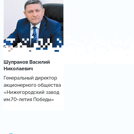
Шупранов Василий
Николаевич
Генеральный директор
акционерного общества
«Нижегородский завод
им.70-летия Победы»