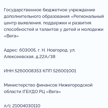
Государственное бюджетное учреждение
дополнительного образования «Региональный
центр выявления, поддержки и развития
способностей и талантов у детей и молодежи
«Вега»
Адрес: 603005, г. Н. Новгород, ул.
Алексеевская, д.22А/38
ИНН 5260008353 КПП 526001001
Министерство финансов Нижегородской
области (ГБУДО РЦ «Вега»
л/с 21004030110