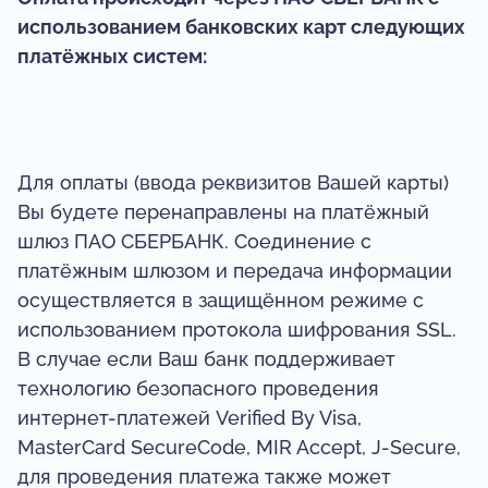
использованием банковских карт следующих
платёжных систем:
Для оплаты (ввода реквизитов Вашей карты)
Вы будете перенаправлены на платёжный
шлюз ПАО СБЕРБАНК. Соединение с
платёжным шлюзом и передача информации
осуществляется в защищённом режиме с
использованием протокола шифрования SSL.
В случае если Ваш банк поддерживает
технологию безопасного проведения
интернет-платежей Verified By Visa,
MasterCard SecureCode, MIR Accept, J-Secure,
для проведения платежа также может