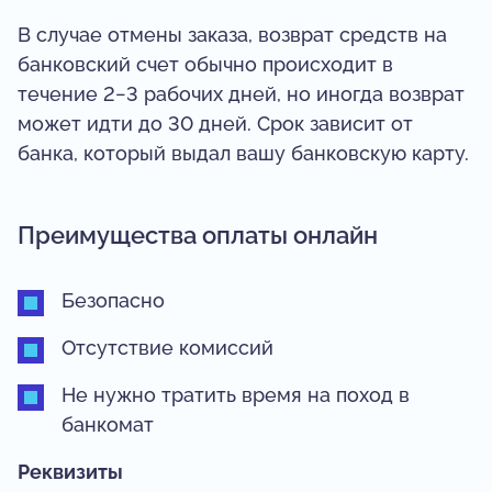
В случае отмены заказа, возврат средств на
банковский счет обычно происходит в
течение 2−3 рабочих дней, но иногда возврат
может идти до 30 дней. Срок зависит от
банка, который выдал вашу банковскую карту.
Преимущества оплаты онлайн
Безопасно
Отсутствие комиссий
Не нужно тратить время на поход в
банкомат
Реквизиты