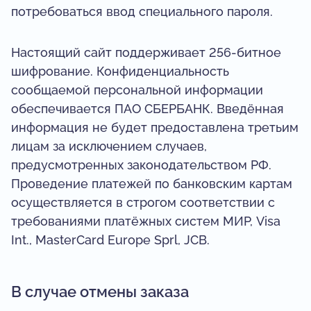
потребоваться ввод специального пароля.
Настоящий сайт поддерживает 256-битное
шифрование. Конфиденциальность
сообщаемой персональной информации
обеспечивается ПАО СБЕРБАНК. Введённая
информация не будет предоставлена третьим
лицам за исключением случаев,
предусмотренных законодательством РФ.
Проведение платежей по банковским картам
осуществляется в строгом соответствии с
требованиями платёжных систем МИР, Visa
Int., MasterCard Europe Sprl, JCB.
В случае отмены заказа