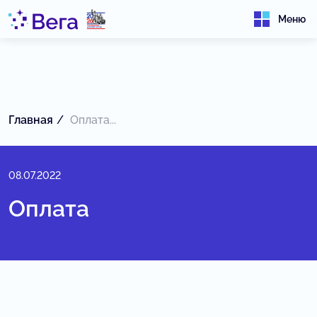
Меню
Главная
Оплата...
08.07.2022
Оплата