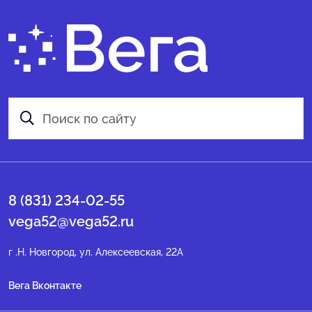
8 (831) 234-02-55
vega52@vega52.ru
г .Н. Новгород, ул. Алексеевская, 22А
Вега Вконтакте