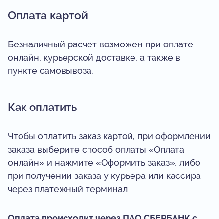
Оплата картой
Безналичный расчет возможен при оплате
онлайн, курьерской доставке, а также в
пункте самовывоза.
Как оплатить
Чтобы оплатить заказ картой, при оформлении
заказа выберите способ оплаты «Оплата
онлайн» и нажмите «Оформить заказ», либо
при получении заказа у курьера или кассира
через платежный терминал
Оплата происходит через ПАО СБЕРБАНК с