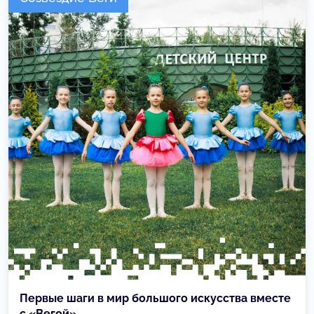
Первые шаги в мир большого искусства вместе
с «Вегой»