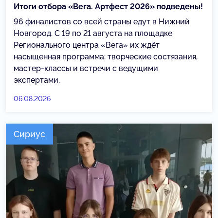
Итоги отбора «Вега. Артфест 2026» подведены!
96 финалистов со всей страны едут в Нижний
Новгород. С 19 по 21 августа на площадке
Регионального центра «Вега» их ждёт
насыщенная программа: творческие состязания,
мастер-классы и встречи с ведущими
экспертами.
06.08.2026
Сириус