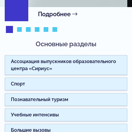
Подробнее
Основные разделы
Ассоциация выпускников образовательного
центра «Сириус»
Спорт
Познавательный туризм
Учебные интенсивы
Большие вызовы