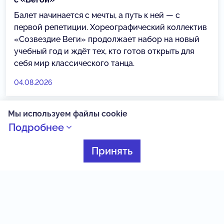
Балет начинается с мечты, а путь к ней — с
первой репетиции. Хореографический коллектив
«Созвездие Веги» продолжает набор на новый
учебный год и ждёт тех, кто готов открыть для
себя мир классического танца.
04.08.2026
Мы используем файлы cookie
НЕЙМАРК
Подробнее
Принять