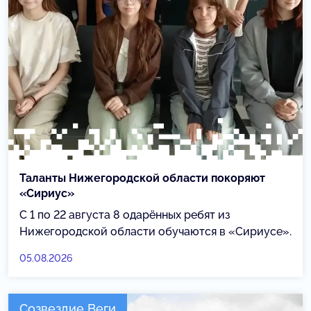
Таланты Нижегородской области покоряют
«Сириус»
С 1 по 22 августа 8 одарённых ребят из
Нижегородской области обучаются в «Сириусе».
05.08.2026
Созвездие Веги