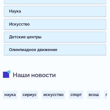
Наука
Искусство
Детские центры
Олимпиадное движение
Наши новости
наука
сириус
искусство
спорт
всош
п