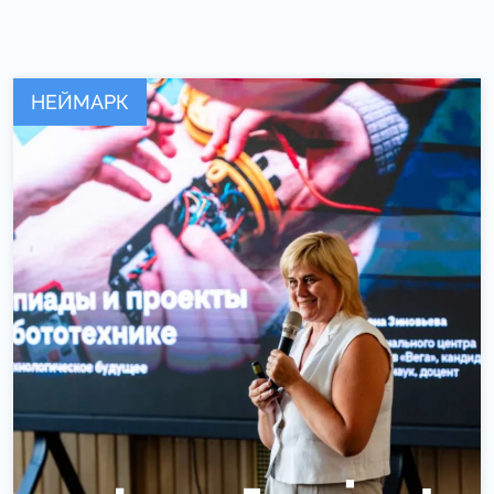
НЕЙМАРК