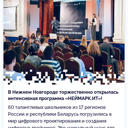
В Нижнем Новгороде торжественно открылась
интенсивная программа «НЕЙМАРК.ИТ»!
60 талантливых школьников из 17 регионов
России и республики Беларусь погрузились в
мир цифрового проектирования и создания
цифровых двойников. Это уникальный шанс для