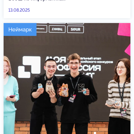
13.08.2025
Неймарк