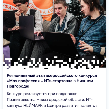
Региональный этап всероссийского конкурса
«Моя профессия – ИТ» стартовал в Нижнем
Новгороде!
Конкурс реализуется при поддержке
Правительства Нижегородской области, ИТ-
кампуса НЕЙМАРК и Центра развития талантов