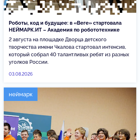
Роботы, код и будущее: в «Веге» стартовала
НЕЙМАРК.ИТ – Академия по робототехнике
2 августа на площадке Дворца детского
творчества имени Чкалова стартовал интенсив,
который собрал 40 талантливых ребят из разных
уголков России.
03.08.2026
неймарк