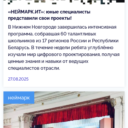
«НЕЙМАРК.ИТ»: юные специалисты
представили свои проекты!
В Нижнем Новгороде завершилась интенсивная
программа, собравшая 60 талантливых
школьников из 17 регионов России и Республики
Беларусь. В течение недели ребята углублённо
изучали мир цифрового проектирования, получая
ценные знания и навыки от ведущих
специалистов отрасли.
27.08.2025
неймарк