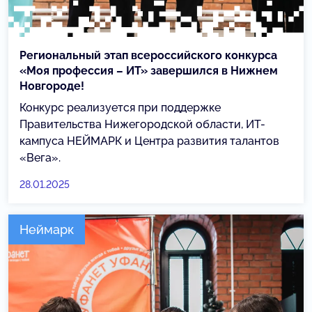
Региональный этап всероссийского конкурса
«Моя профессия – ИТ» завершился в Нижнем
Новгороде!
Конкурс реализуется при поддержке
Правительства Нижегородской области, ИТ-
кампуса НЕЙМАРК и Центра развития талантов
«Вега».
28.01.2025
Неймарк