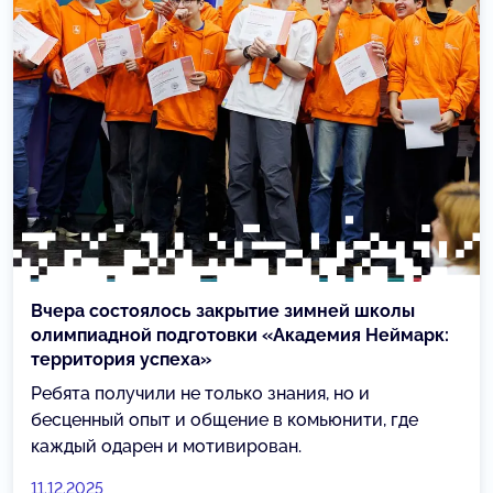
Вчера состоялось закрытие зимней школы
олимпиадной подготовки «Академия Неймарк:
территория успеха»
Ребята получили не только знания, но и
бесценный опыт и общение в комьюнити, где
каждый одарен и мотивирован.
11.12.2025