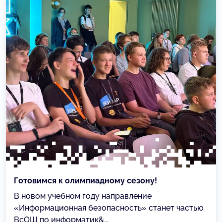
Готовимся к олимпиадному сезону!
В новом учебном году направление
«Информационная безопасность» станет частью
ВсОШ по информатик&...