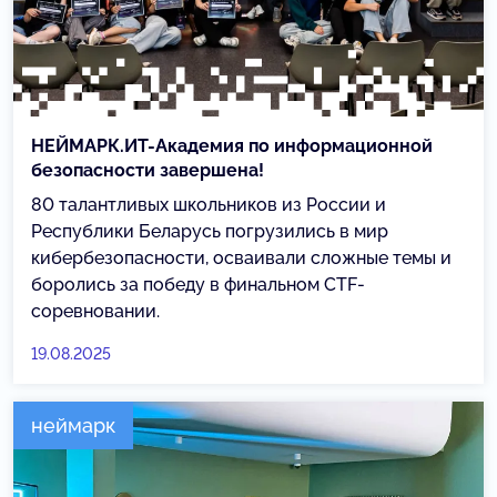
НЕЙМАРК.ИТ-Академия по информационной
безопасности завершена!
80 талантливых школьников из России и
Республики Беларусь погрузились в мир
кибербезопасности, осваивали сложные темы и
боролись за победу в финальном CTF-
соревновании.
19.08.2025
неймарк