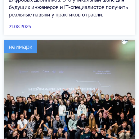
будущих инженеров и IT-специалистов получить
реальные навыки у практиков отрасли.
21.08.2025
неймарк