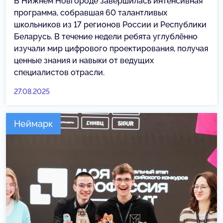
В Нижнем Новгороде завершилась интенсивная
программа, собравшая 60 талантливых
школьников из 17 регионов России и Республики
Беларусь. В течение недели ребята углублённо
изучали мир цифрового проектирования, получая
ценные знания и навыки от ведущих
специалистов отрасли.
27.08.2025
Неймарк