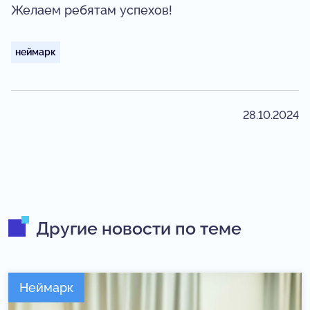
Желаем ребятам успехов!
неймарк
28.10.2024
Другие новости по теме
Неймарк