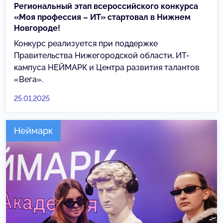
Региональный этап всероссийского конкурса
«Моя профессия – ИТ» стартовал в Нижнем
Новгороде!
Конкурс реализуется при поддержке
Правительства Нижегородской области, ИТ-
кампуса НЕЙМАРК и Центра развития талантов
«Вега».
25.01.2025
Неймарк