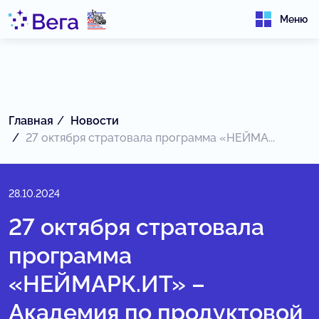
Меню
Главная
Новости
27 октября стратовала программа «НЕЙМА...
28.10.2024
27 октября стратовала
программа
«НЕЙМАРК.ИТ» –
Академия по продуктовой