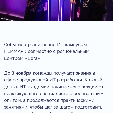
Событие организовано ИТ-кампусом
НЕЙМАРК совместно с региональным
центром «Вега».
До
3 ноября
команды получают знания в
сфере продуктовой ИТ разработки. Каждый
день в ИТ-академии начинается с лекции от
практикующего специалиста с релевантным
опытом, а продолжается практическими
занятиями, чтобы шаг за шагом подготовить