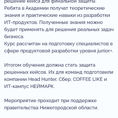
решение кейса для финальной защиты.
Ребята в Академии получат теоретические
знания и практические навыки из разработки
ИТ-продуктов. Полученные знания можно
будет применять для решения реальных задач
бизнеса.
Курс рассчитан на подготовку специалистов в
сфере продуктовой разработки уровня junior+.
Итогом обучения должна стать защита
решенных кейсов. Их для команд подготовили
компании Head Hunter, Сбер, COFFEE LIKE и
ИТ-кампус НЕЙМАРК.
Мероприятие проходит при поддержке
правительства Нижегородской области.