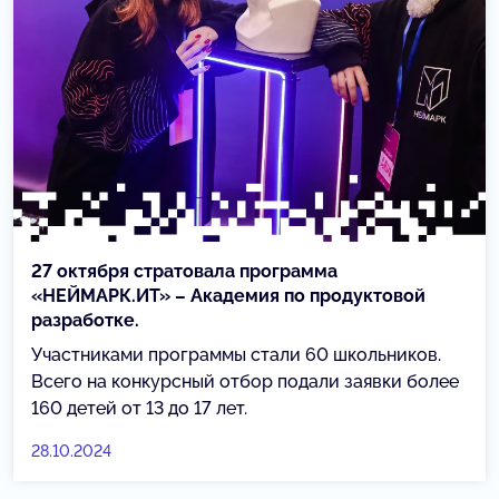
27 октября стратовала программа
«НЕЙМАРК.ИТ» – Академия по продуктовой
разработке.
Участниками программы стали 60 школьников.
Всего на конкурсный отбор подали заявки более
160 детей от 13 до 17 лет.
28.10.2024