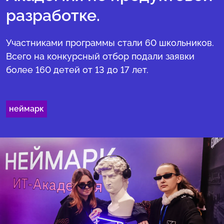
разработке.
Участниками программы стали 60 школьников.
Всего на конкурсный отбор подали заявки
более 160 детей от 13 до 17 лет.
неймарк