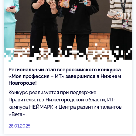
Региональный этап всероссийского конкурса
«Моя профессия – ИТ» завершился в Нижнем
Новгороде!
Конкурс реализуется при поддержке
Правительства Нижегородской области, ИТ-
кампуса НЕЙМАРК и Центра развития талантов
«Вега».
28.01.2025