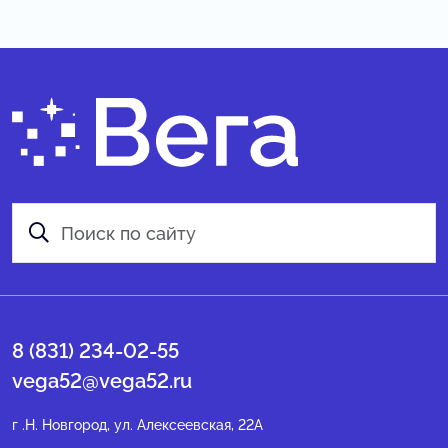
8 (831) 234-02-55
vega52@vega52.ru
г .Н. Новгород, ул. Алексеевская, 22А