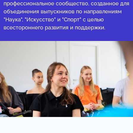
профессиональное сообщество, созданное для
объединения выпускников по направлениям
"Наука", "Искусство" и "Спорт" с целью
всестороннего развития и поддержки.