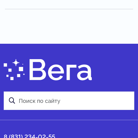
8 (831) 234-02-55