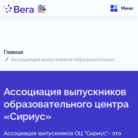
Меню
Главная
Ассоциация выпускников образовательног...
Ассоциация выпускников
образовательного центра
«Сириус»
Ассоциация выпускников ОЦ "Сириус"- это