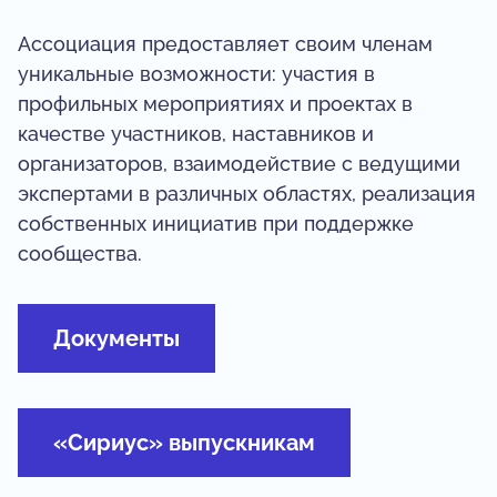
Ассоциация предоставляет своим членам
уникальные возможности: участия в
профильных мероприятиях и проектах в
качестве участников, наставников и
организаторов, взаимодействие с ведущими
экспертами в различных областях, реализация
собственных инициатив при поддержке
сообщества.
Документы
«Сириус» выпускникам