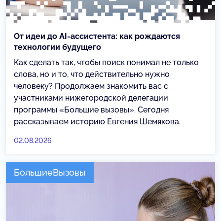
От идеи до AI-ассистента: как рождаются
технологии будущего
Как сделать так, чтобы поиск понимал не только
слова, но и то, что действительно нужно
человеку? Продолжаем знакомить вас с
участниками нижегородской делегации
программы «Большие вызовы». Сегодня
рассказываем историю Евгения Шемякова.
02.08.2026
БольшиеВызовы