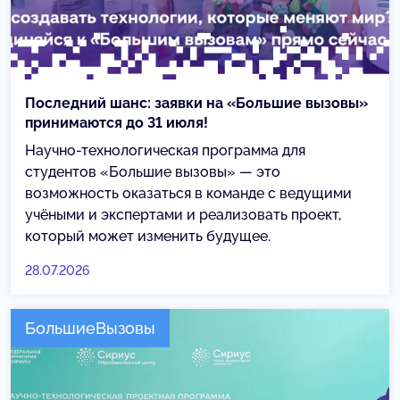
Последний шанс: заявки на «Большие вызовы»
принимаются до 31 июля!
Научно-технологическая программа для
студентов «Большие вызовы» — это
возможность оказаться в команде с ведущими
учёными и экспертами и реализовать проект,
который может изменить будущее.
28.07.2026
БольшиеВызовы