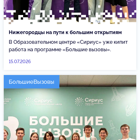
Нижегородцы на пути к большим открытиям
В Образовательном центре «Сириус» уже кипит
работа на программе «Большие вызовы».
15.07.2026
БольшиеВызовы