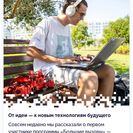
От идеи — к новым технологиям будущего
Совсем недавно мы рассказали о первом
участнике программы «Большие вызовы» —