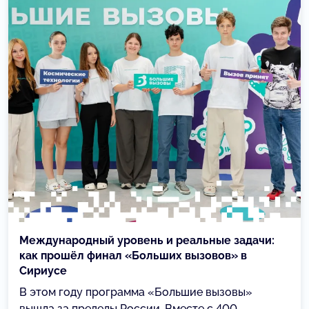
Международный уровень и реальные задачи:
как прошёл финал «Больших вызовов» в
Сириусе
В этом году программа «Большие вызовы»
вышла за пределы России. Вместе с 400