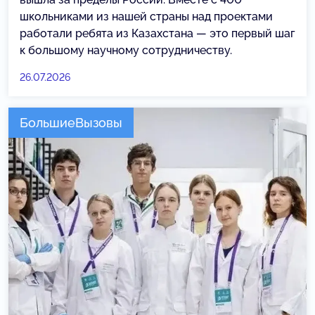
школьниками из нашей страны над проектами
работали ребята из Казахстана — это первый шаг
к большому научному сотрудничеству.
26.07.2026
БольшиеВызовы