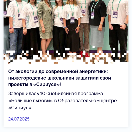
От экологии до современной энергетики:
нижегородские школьники защитили свои
проекты в «Сириусе»!
Завершилась 10-я юбилейная программа
«Большие вызовы» в Образовательном центре
«Сириус».
24.07.2025