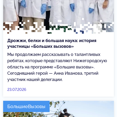
Дрожжи, белки и большая наука: история
участницы «Больших вызовов»
Мы продолжаем рассказывать о талантливых
ребятах, которые представляют Нижегородскую
область на программе «Большие вызовы».
Сегодняшний герой — Анна Иванова, третий
участник нашей делегации.
23.07.2026
БольшиеВызовы