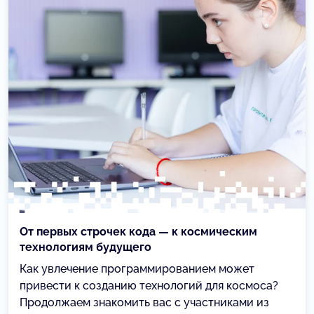
От первых строчек кода — к космическим
технологиям будущего
Как увлечение программированием может
привести к созданию технологий для космоса?
Продолжаем знакомить вас с участниками из