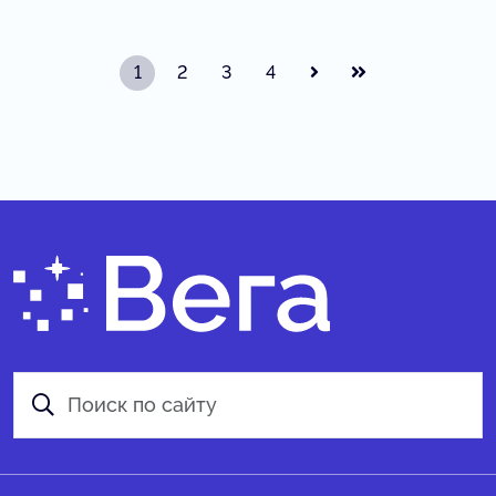
1
2
3
4