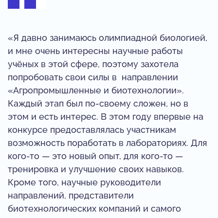
«Я давно занимаюсь олимпиадной биологией,
и мне очень интересны научные работы
учёных в этой сфере, поэтому захотела
попробовать свои силы в направлении
«Агропромышленные и биотехнологии».
Каждый этап был по-своему сложен, но в
этом и есть интерес. В этом году впервые на
конкурсе предоставлялась участникам
возможность поработать в лабораториях. Для
кого-то — это новый опыт, для кого-то —
тренировка и улучшение своих навыков.
Кроме того, научные руководители
направлений, представители
биотехнологических компаний и самого