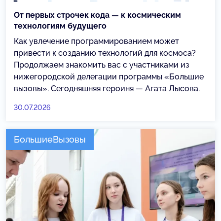
От первых строчек кода — к космическим
технологиям будущего
Как увлечение программированием может
привести к созданию технологий для космоса?
Продолжаем знакомить вас с участниками из
нижегородской делегации программы «Большие
вызовы». Сегодняшняя героиня — Агата Лысова.
30.07.2026
БольшиеВызовы