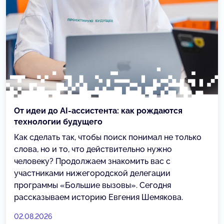
От идеи до AI-ассистента: как рождаются
технологии будущего
Как сделать так, чтобы поиск понимал не только
слова, но и то, что действительно нужно
человеку? Продолжаем знакомить вас с
участниками нижегородской делегации
программы «Большие вызовы». Сегодня
рассказываем историю Евгения Шемякова.
02.08.2026