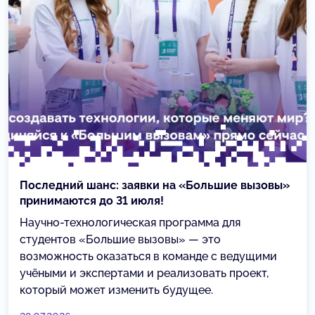
Последний шанс: заявки на «Большие вызовы»
принимаются до 31 июля!
Научно-технологическая программа для
студентов «Большие вызовы» — это
возможность оказаться в команде с ведущими
учёными и экспертами и реализовать проект,
который может изменить будущее.