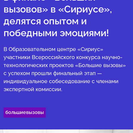
вызовов» в «Сириусе»,
делятся опытом и
победными эмоциями!
В Образовательном центре «Сириус»
участники Всероссийского конкурса научно-
технологических проектов «Большие вызовы»
с успехом прошли финальный этап —
индивидуальное собеседование с членами
экспертной комиссии.
большиевызовы