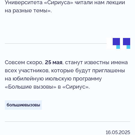
Университета «Сириуса» читали нам лекции
на разные темы».
Совсем скоро,
25 мая
, станут известны имена
всех участников, которые будут приглашены
на юбилейную июльскую программу
«Большие вызовы» в «Сириус».
большиевызовы
16.05.2025