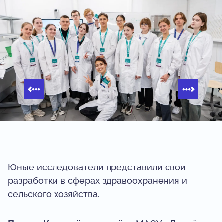
Юные исследователи представили свои
разработки в сферах здравоохранения и
сельского хозяйства.