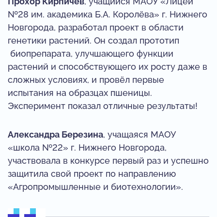
Прохор Кирпичёв
, учащийся МАОУ «Лицей
№28 им. академика Б.А. Королёва» г. Нижнего
Новгорода, разработал проект в области
генетики растений. Он создал прототип
биопрепарата, улучшающего функции
растений и способствующего их росту даже в
сложных условиях, и провёл первые
испытания на образцах пшеницы.
Эксперимент показал отличные результаты!
Александра Березина
, учащаяся МАОУ
«школа №22» г. Нижнего Новгорода,
участвовала в конкурсе первый раз и успешно
защитила свой проект по направлению
«Агропромышленные и биотехнологии».