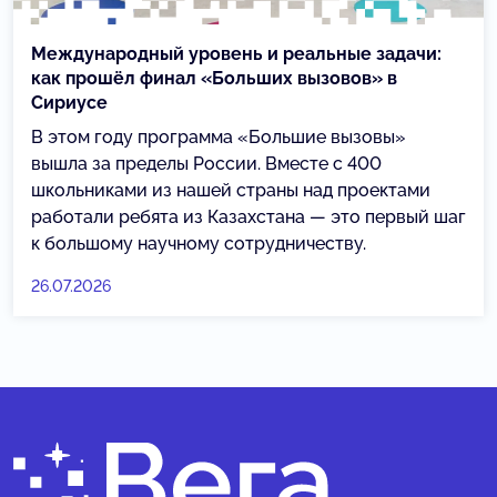
Международный уровень и реальные задачи:
как прошёл финал «Больших вызовов» в
Сириусе
В этом году программа «Большие вызовы»
вышла за пределы России. Вместе с 400
школьниками из нашей страны над проектами
работали ребята из Казахстана — это первый шаг
к большому научному сотрудничеству.
26.07.2026