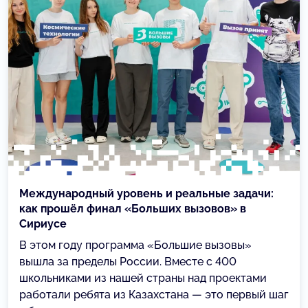
Международный уровень и реальные задачи:
как прошёл финал «Больших вызовов» в
Сириусе
В этом году программа «Большие вызовы»
вышла за пределы России. Вместе с 400
школьниками из нашей страны над проектами
работали ребята из Казахстана — это первый шаг