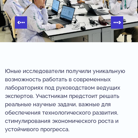
Юные исследователи получили уникальную
возможность работать в современных
лабораториях под руководством ведущих
экспертов. Участникам предстоит решать
реальные научные задачи, важные для
обеспечения технологического развития,
стимулирования экономического роста и
устойчивого прогресса.