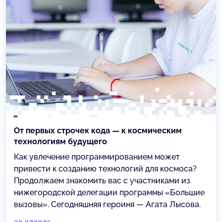
От первых строчек кода — к космическим
технологиям будущего
Как увлечение программированием может
привести к созданию технологий для космоса?
Продолжаем знакомить вас с участниками из
нижегородской делегации программы «Большие
вызовы». Сегодняшняя героиня — Агата Лысова.