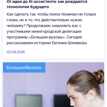
От идеи до AI-ассистента: как рождаются
технологии будущего
Как сделать так, чтобы поиск понимал не только
слова, но и то, что действительно нужно
человеку? Продолжаем знакомить вас с
участниками нижегородской делегации
программы «Большие вызовы». Сегодня
рассказываем историю Евгения Шемякова.
02.08.2026
БольшиеВызовы