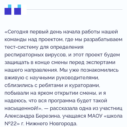
«Сегодня первый день начала работы нашей
команды над проектом, где мы разрабатываем
тест-систему для определения
респираторных вирусов, и этот проект будем
защищать в конце смены перед экспертами
нашего направления. Мы уже познакомились
вживую с научными руководителями,
сблизились с ребятами и кураторами,
побывали на ярком открытии смены, и я
надеюсь, что вся программа будет такой
насыщенной!», — рассказала одна из участниц
Александра Березина, учащаяся МАОУ «школа
№22» г. Нижнего Новгорода.