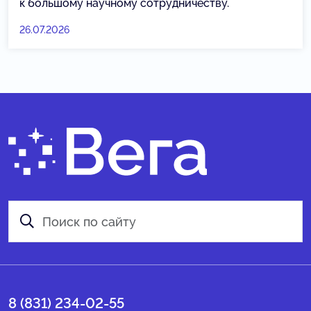
к большому научному сотрудничеству.
26.07.2026
8 (831) 234-02-55