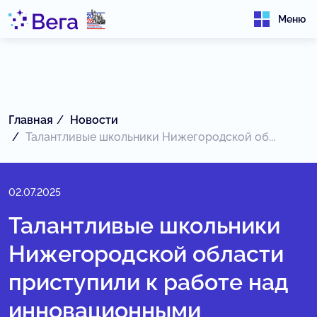
Меню
Главная
Новости
Талантливые школьники Нижегородской об...
02.07.2025
Талантливые школьники
Нижегородской области
приступили к работе над
инновационными