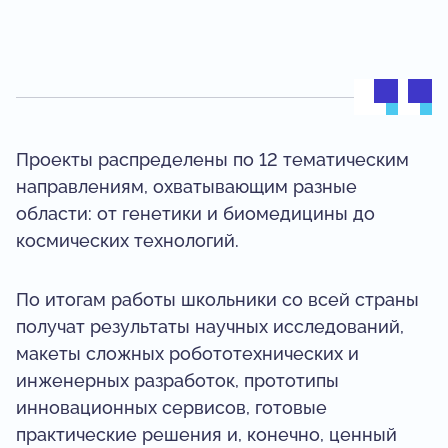
Проекты распределены по 12 тематическим
направлениям, охватывающим разные
области: от генетики и биомедицины до
космических технологий.
По итогам работы школьники со всей страны
получат результаты научных исследований,
макеты сложных робототехнических и
инженерных разработок, прототипы
инновационных сервисов, готовые
практические решения и, конечно, ценный