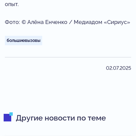
опыт.
Фото: © Алёна Енченко / Медиадом «Сириус»
большиевызовы
02.07.2025
Другие новости по теме