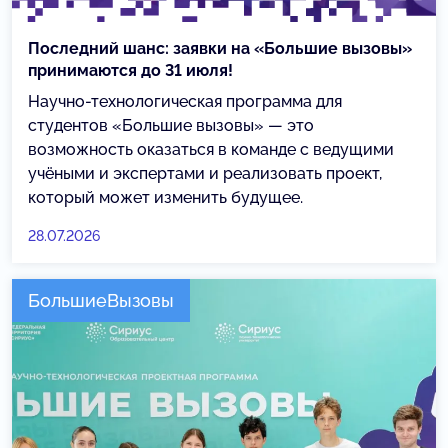
Последний шанс: заявки на «Большие вызовы»
принимаются до 31 июля!
Научно-технологическая программа для
студентов «Большие вызовы» — это
возможность оказаться в команде с ведущими
учёными и экспертами и реализовать проект,
который может изменить будущее.
28.07.2026
БольшиеВызовы