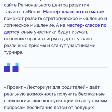
сайте Регионального центра развития
талантов «Вега».
Мастер-класс по шахматам
поможет развить стратегическое мышление и
логическое мышление. А на
мастер-классе по
дартсу
юные участники будут изучать
основные правила игры в дартс, узнают
различные приемы и станут участниками
турнира.
«Проект «Лекториум для родителей» даёт
реальную возможность получить бесплатные
психологические консультации по актуальным
вопросам воспитания детей от ведущих