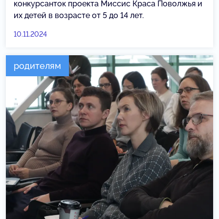
конкурсанток проекта Миссис Краса Поволжья и
их детей в возрасте от 5 до 14 лет.
10.11.2024
родителям