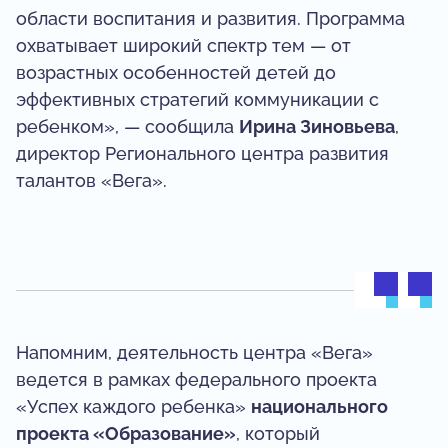
области воспитания и развития. Программа
охватывает широкий спектр тем — от
возрастных особенностей детей до
эффективных стратегий коммуникации с
ребенком», — сообщила
Ирина Зиновьева
,
директор Регионального центра развития
талантов «Вега».
Напомним, деятельность центра «Вега»
ведется в рамках федерального проекта
«Успех каждого ребенка»
национального
проекта «Образование»
, который