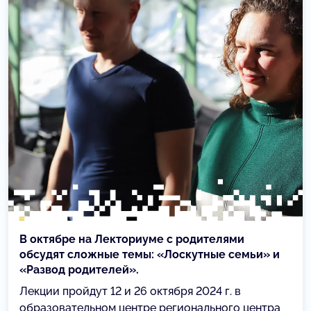
В октябре на Лекториуме с родителями
обсудят сложные темы: «Лоскутные семьи» и
«Развод родителей».
Лекции пройдут 12 и 26 октября 2024 г. в
образовательном центре регионального центра