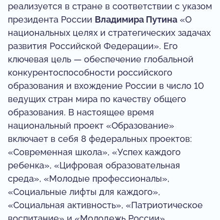
реализуется в стране в соответствии с указом
президента России
Владимира Путина
«О
национальных целях и стратегических задачах
развития Российской Федерации». Его
ключевая цель — обеспечение глобальной
конкурентоспособности российского
образования и вхождение России в число 10
ведущих стран мира по качеству общего
образования. В настоящее время
национальный проект «Образование»
включает в себя 8 федеральных проектов:
«Современная школа», «Успех каждого
ребенка», «Цифровая образовательная
среда», «Молодые профессионалы»,
«Социальные лифты для каждого»,
«Социальная активность», «Патриотическое
воспитание» и «Молодежь России».