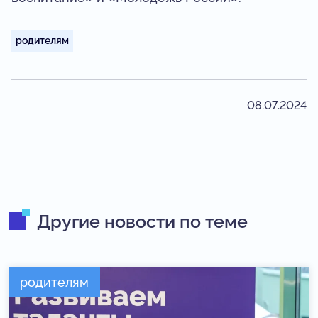
родителям
08.07.2024
Другие новости по теме
родителям