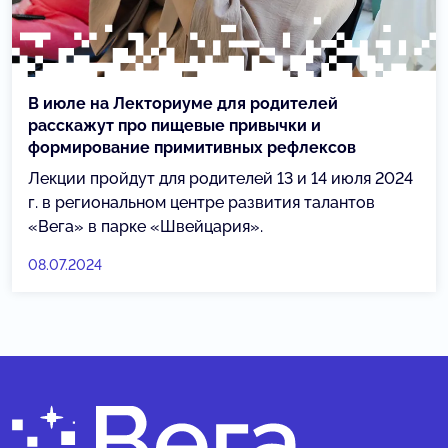
В июле на Лекториуме для родителей
расскажут про пищевые привычки и
формирование примитивных рефлексов
Лекции пройдут для родителей 13 и 14 июля 2024
г. в региональном центре развития талантов
«Вега» в парке «Швейцария».
08.07.2024