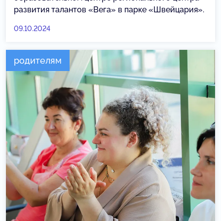
развития талантов «Вега» в парке «Швейцария».
09.10.2024
родителям