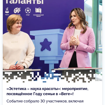
«Эстетика – наука красоты»: мероприятие,
посвящённое Году семьи в «Веге»!
Событие собрало 30 участников, включая