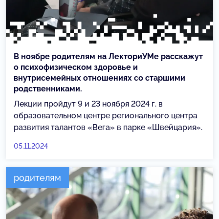
В ноябре родителям на ЛекториУМе расскажут
о психофизическом здоровье и
внутрисемейных отношениях со старшими
родственниками.
Лекции пройдут 9 и 23 ноября 2024 г. в
образовательном центре регионального центра
развития талантов «Вега» в парке «Швейцария».
05.11.2024
родителям