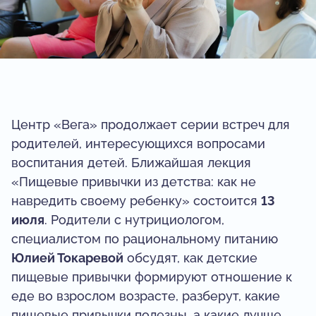
Центр «Вега» продолжает серии встреч для
родителей, интересующихся вопросами
воспитания детей. Ближайшая лекция
«Пищевые привычки из детства: как не
навредить своему ребенку» состоится
13
июля
. Родители с нутрициологом,
специалистом по рациональному питанию
Юлией Токаревой
обсудят, как детские
пищевые привычки формируют отношение к
еде во взрослом возрасте, разберут, какие
пищевые привычки полезны, а какие лучше