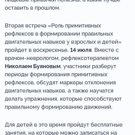
оставить в прошлом.
Вторая встреча «Роль примитивных
рефлексов в формировании правильных
двигательных навыков у взрослых и детей»
пройдет в воскресенье,
14 июля
. Вместе с
врачом-неврологом, рефлексотерапевтом
Николаем Буяновым
, участники разберут
периоды формирования примитивных
рефлексов, обсудят маркеры отклонения
двигательных навыков, а также научатся
делать упражнения, которые способствуют
правильному формированию движений.
Для детей в это время пройдут бесплатные
занятия, на которые можно записаться на