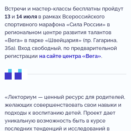
Встречи и мастер-классы бесплатны пройдут
13
и
14 июля
в рамках Всероссийского
спортивного марафона «Сила России» в
региональном центре развития талантов
«Вега» в парке «Швейцария» (пр. Гагарина,
35а). Вход свободный, по предварительной
регистрации
на сайте центра «Вега»
.
«Лекториум — ценный ресурс для родителей,
желающих совершенствовать свои навыки и
подходы к воспитанию детей. Проект дает
уникальную возможность быть в курсе
последних тенденций и исследований в