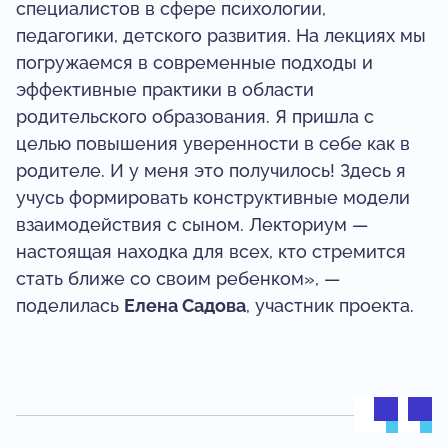
специалистов в сфере психологии,
педагогики, детского развития. На лекциях мы
погружаемся в современные подходы и
эффективные практики в области
родительского образования. Я пришла с
целью повышения уверенности в себе как в
родителе. И у меня это получилось! Здесь я
учусь формировать конструктивные модели
взаимодействия с сыном. Лекториум —
настоящая находка для всех, кто стремится
стать ближе со своим ребенком», —
поделилась
Елена Садова
, участник проекта.