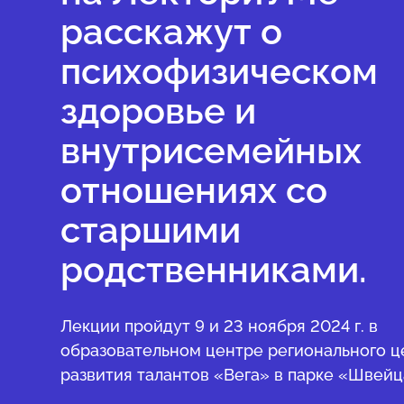
расскажут о
психофизическом
здоровье и
внутрисемейных
отношениях со
старшими
родственниками.
Лекции пройдут 9 и 23 ноября 2024 г. в
образовательном центре регионального ц
развития талантов «Вега» в парке «Швейц