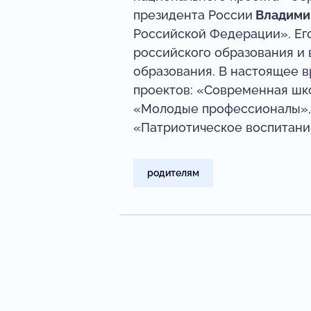
президента России
Владими
Российской Федерации». Ег
российского образования и 
образования. В настоящее 
проектов: «Современная шко
«Молодые профессионалы», 
«Патриотическое воспитани
родителям