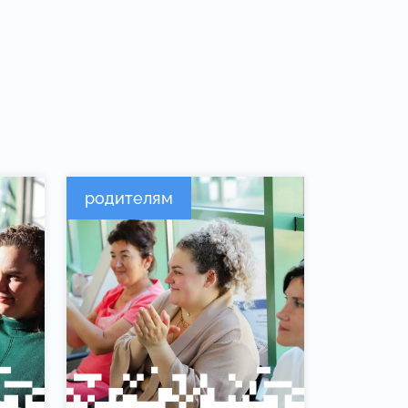
родителям