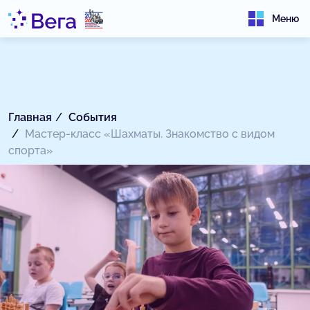
Меню
Главная
События
Мастер-класс «Шахматы. Знакомство с видом
спорта»