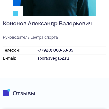
Кононов Александр Валерьевич
Руководитель центра спорта
Телефон:
+7 (920) 003-53-85
E-mail:
sport@vega52.ru
Отзывы