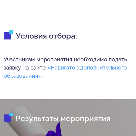
Условия отбора:
Участникам мероприятия необходимо подать
заявку на сайте
«Навигатор дополнительного
образования»
.
Результаты мероприятия