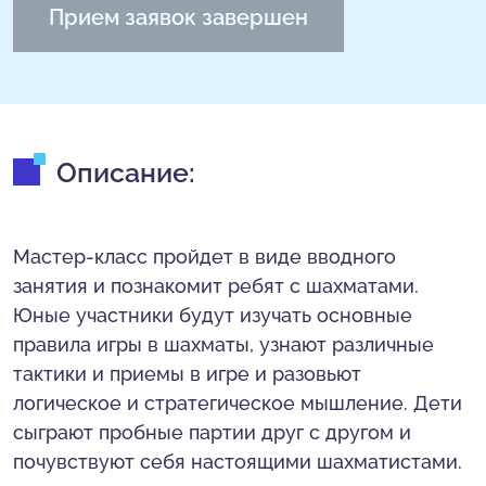
Прием заявок завершен
Описание:
Мастер-класс пройдет в виде вводного
занятия и познакомит ребят с шахматами.
Юные участники будут изучать основные
правила игры в шахматы, узнают различные
тактики и приемы в игре и разовьют
логическое и стратегическое мышление. Дети
сыграют пробные партии друг с другом и
почувствуют себя настоящими шахматистами.