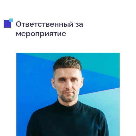
Ответственный за
мероприятие