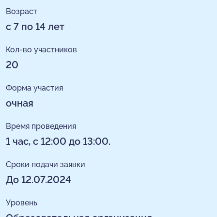
Возраст
с 7 по 14 лет
Кол-во участников
20
Форма участия
очная
Время проведения
1 час, с 12:00 до 13:00.
Сроки подачи заявки
До 12.07.2024
Уровень