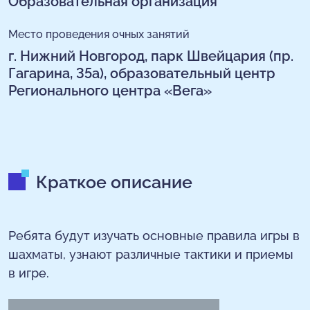
Образовательная организация
Место проведения очных занятий
г. Нижний Новгород, парк Швейцария (пр.
Гагарина, 35а), образовательный центр
Регионального центра «Вега»
Краткое описание
Ребята будут изучать основные правила игры в
шахматы, узнают различные тактики и приемы
в игре.