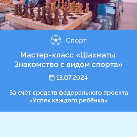
Спорт
Мастер-класс «Шахматы.
Знакомство с видом спорта»
13.07.2024
За счёт средств федерального проекта
«Успех каждого ребёнка»