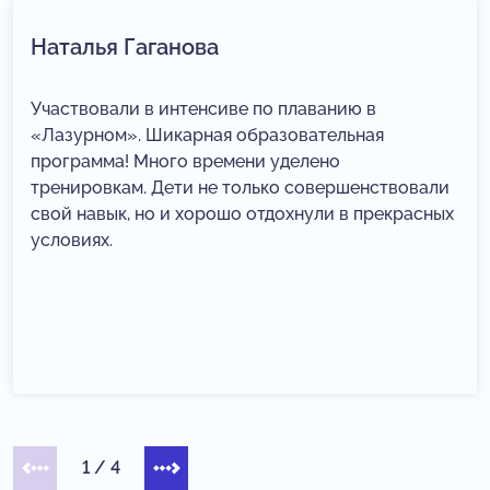
Наталья Гаганова
Участвовали в интенсиве по плаванию в
«Лазурном». Шикарная образовательная
программа! Много времени уделено
тренировкам. Дети не только совершенствовали
свой навык, но и хорошо отдохнули в прекрасных
условиях.
1
/
4