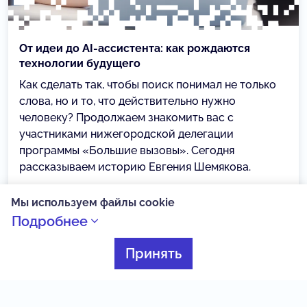
От идеи до AI-ассистента: как рождаются
технологии будущего
Как сделать так, чтобы поиск понимал не только
слова, но и то, что действительно нужно
человеку? Продолжаем знакомить вас с
участниками нижегородской делегации
программы «Большие вызовы». Сегодня
рассказываем историю Евгения Шемякова.
02.08.2026
Мы используем файлы cookie
Подробнее
Умные каникулы
Принять