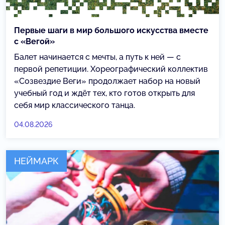
Первые шаги в мир большого искусства вместе
с «Вегой»
Балет начинается с мечты, а путь к ней — с
первой репетиции. Хореографический коллектив
«Созвездие Веги» продолжает набор на новый
учебный год и ждёт тех, кто готов открыть для
себя мир классического танца.
04.08.2026
НЕЙМАРК