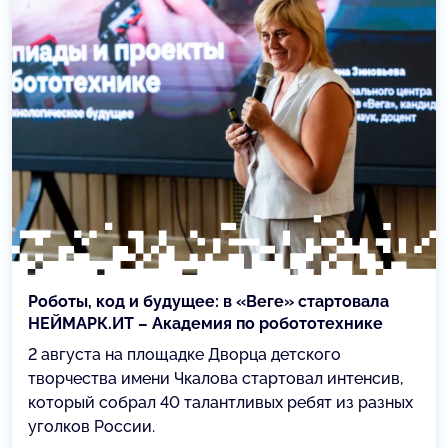
Роботы, код и будущее: в «Веге» стартовала
НЕЙМАРК.ИТ – Академия по робототехнике
2 августа на площадке Дворца детского
творчества имени Чкалова стартовал интенсив,
который собрал 40 талантливых ребят из разных
уголков России.