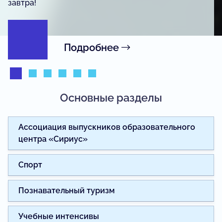
журналистики.
Подробнее
Основные разделы
Ассоциация выпускников образовательного
центра «Сириус»
Спорт
Познавательный туризм
Учебные интенсивы