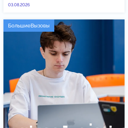
03.08.2026
БольшиеВызовы