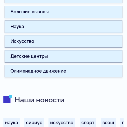
Большие вызовы
Наука
Искусство
Детские центры
Олимпиадное движение
Наши новости
наука
сириус
искусство
спорт
всош
п