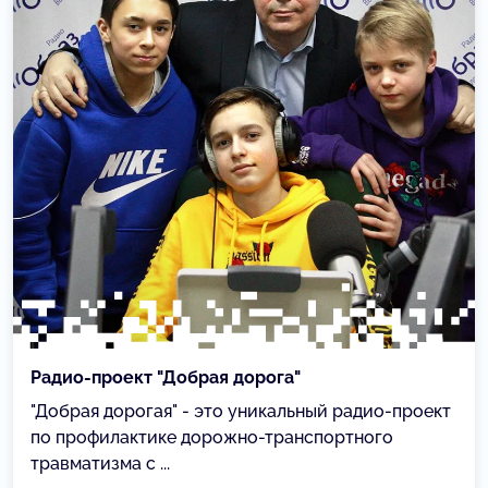
Радио-проект "Добрая дорога"
"Добрая дорогая" - это уникальный радио-проект
по профилактике дорожно-транспортного
травматизма с ...