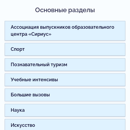
Основные разделы
Ассоциация выпускников образовательного
центра «Сириус»
Спорт
Познавательный туризм
Учебные интенсивы
Большие вызовы
Наука
Искусство