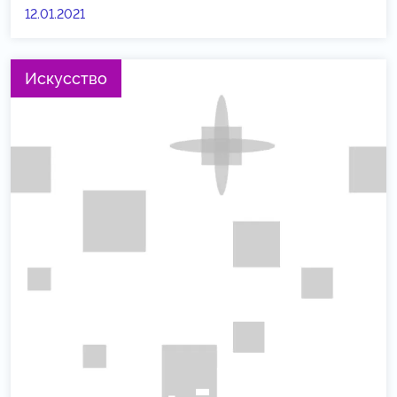
12.01.2021
Искусство