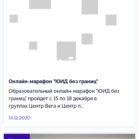
Онлайн-марафон "ЮИД без границ"
Образовательный онлайн-марафон "ЮИД без
границ" пройдет с 15 по 18 декабря в
группах Центр Вега и Центр п...
14.12.2020