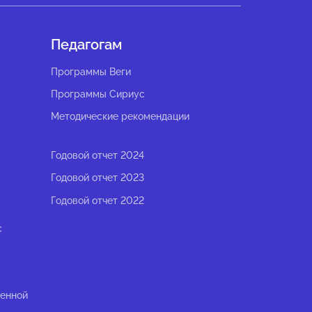
Педагогам
Программы Веги
Программы Сириус
Методические рекомендации
Годовой отчет 2024
Годовой отчет 2023
Годовой отчет 2022
с
ленной