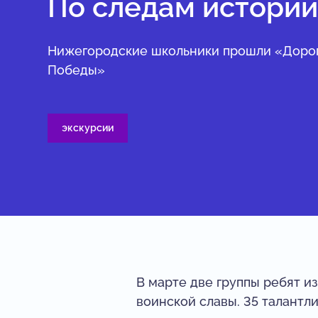
По следам истори
Нижегородские школьники прошли «Доро
Победы»
экскурсии
В марте две группы ребят 
воинской славы. 35 талантл