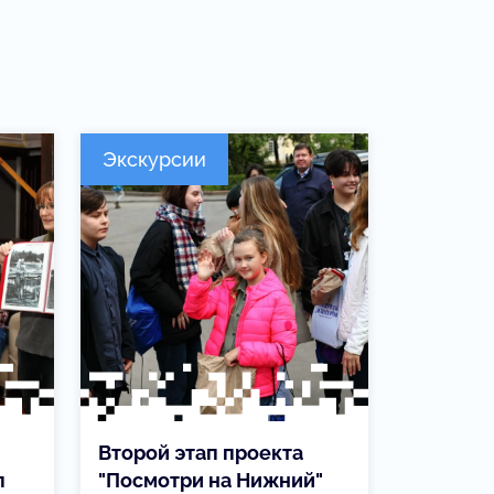
Экскурсии
Второй этап проекта
п
"Посмотри на Нижний"