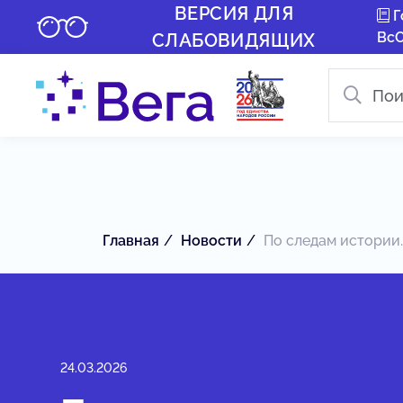
ВЕРСИЯ ДЛЯ
Г
Вс
СЛАБОВИДЯЩИХ
Главная
Новости
По следам истории..
24.03.2026