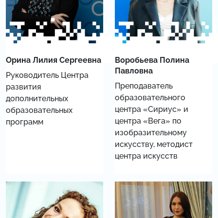
Орина Лилия Сергеевна
Воробьева Полина
Павловна
Руководитель Центра
Преподаватель
развития
образовательного
дополнительных
центра «Сириус» и
образовательных
центра «Вега» по
программ
изобразительному
искусству, методист
центра искусств