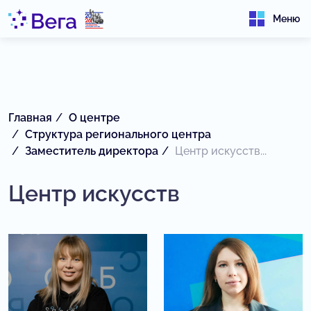
Меню
Главная
О центре
Структура регионального центра
Заместитель директора
Центр искусств...
Центр искусств