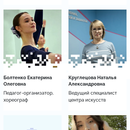
Болтенко Екатерина
Круглецова Наталья
Олеговна
Александровна
Педагог-организатор,
Ведущий специалист
хореограф
центра искусств