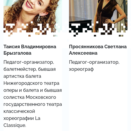
Таисия Владимировна
Просянникова Светлана
Брызгалова
Алексеевна
Педагог-организатор,
Педагог-организатор,
балетмейстер, бывшая
хореограф
артистка балета
Нижегородского театра
оперы и балета и бывшая
солистка Московского
государственного театра
классической
хореографии La
Classique.