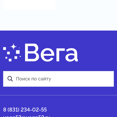
8 (831) 234-02-55