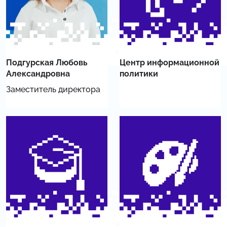
Подгурская Любовь
Центр информационной
Александровна
политики
Заместитель директора