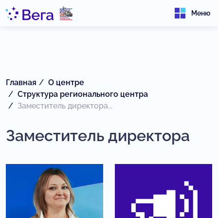
Меню
Главная
О центре
Структура регионального центра
Заместитель директора...
Заместитель директора