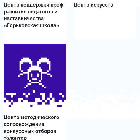
Центр поддержки проф.
Центр искусств
развития педагогов и
наставничества
«Горьковская школа»
Центр методического
сопровождения
конкурсных отборов
талантов