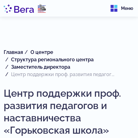
Меню
Главная
О центре
Структура регионального центра
Заместитель директора
Центр поддержки проф. развития педагог...
Центр поддержки проф.
развития педагогов и
наставничества
«Горьковская школа»