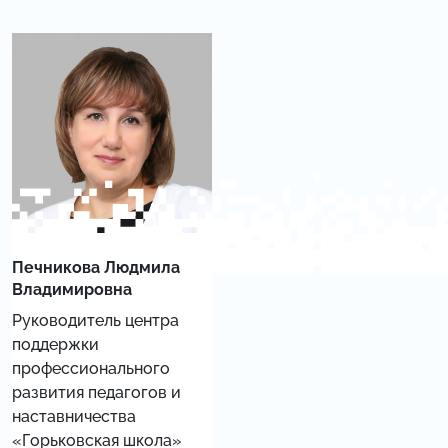
Печникова Людмила
Владимировна
Руководитель центра
поддержки
профессионального
развития педагогов и
наставничества
«Горьковская школа»