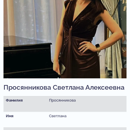
Просянникова Светлана Алексеевна
Фамилия
Просянникова
Имя
Светлана