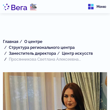
Меню
Главная
О центре
Структура регионального центра
Заместитель директора
Центр искусств
Просянникова Светлана Алексеевна...