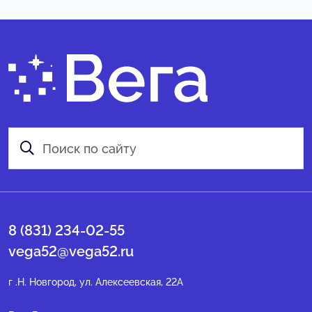
8 (831) 234-02-55
vega52@vega52.ru
г .Н. Новгород, ул. Алексеевская, 22А