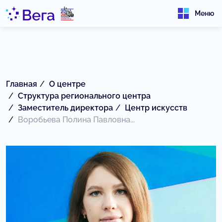
Меню
Главная
О центре
Структура регионального центра
Заместитель директора
Центр искусств
Воробьева Полина Павловна...