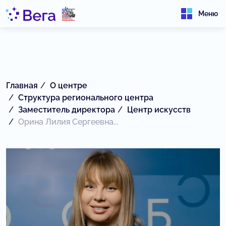
Меню
Главная
О центре
Структура регионального центра
Заместитель директора
Центр искусств
Орина Лилия Сергеевна...