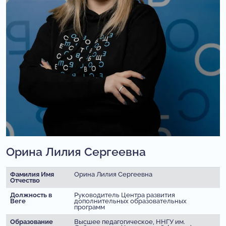
Орина Лилия Сергеевна
Фамилия
Имя
Орина Лилия Сергеевна
Отчество
Должность в
Руководитель Центра развития
Веге
дополнительных образовательных
программ
Образование
Высшее педагогическое, ННГУ им.