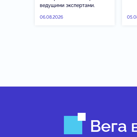
ведущими экспертами.
06.08.2026
05.0
Вега 