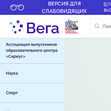
ВЕРСИЯ ДЛЯ
Г
Вс
СЛАБОВИДЯЩИХ
Ассоциация выпускников
образовательного центра
«Сириус»
Наука
Спорт