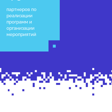
партнеров по
реализации
программ и
организации
мероприятий