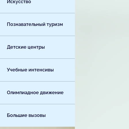
Искусство
Познавательный туризм
Детские центры
Учебные интенсивы
Олимпиадное движение
Большие вызовы