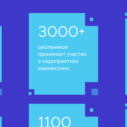
3000+
школьников
принимает участие
в мероприятиях
ежемесячно
1100