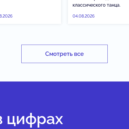
классического танца.
8.2026
04.08.2026
Смотреть все
в цифрах