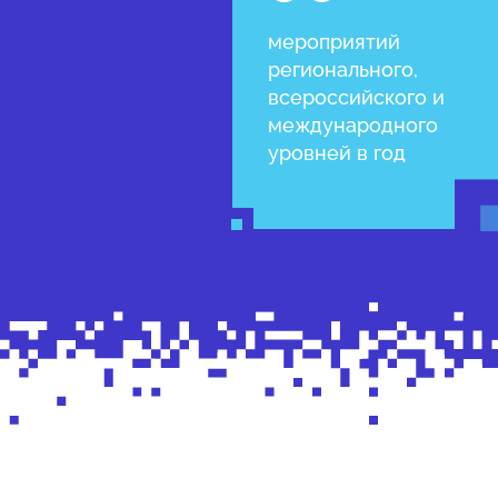
мероприятий
регионального,
всероссийского и
международного
уровней в год