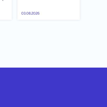
03.08.2026