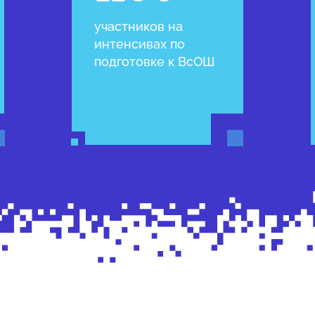
участников на
интенсивах по
подготовке к ВсОШ