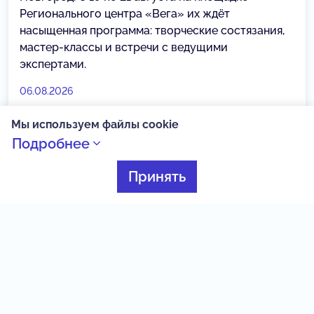
Регионального центра «Вега» их ждёт
насыщенная программа: творческие состязания,
мастер-классы и встречи с ведущими
экспертами.
06.08.2026
Мы используем файлы cookie
Сириус
Подробнее
Принять