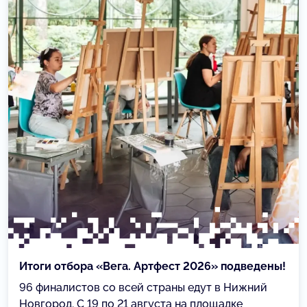
Итоги отбора «Вега. Артфест 2026» подведены!
96 финалистов со всей страны едут в Нижний
Новгород. С 19 по 21 августа на площадке