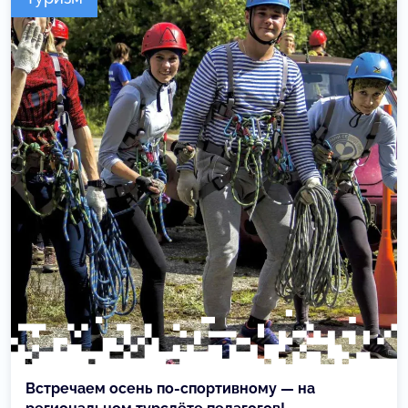
Встречаем осень по-спортивному — на