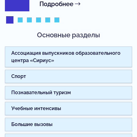
Подробнее
Основные разделы
Ассоциация выпускников образовательного
центра «Сириус»
Спорт
Познавательный туризм
Учебные интенсивы
Большие вызовы