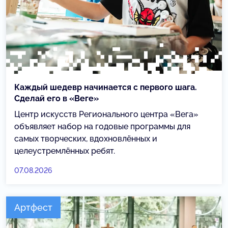
Каждый шедевр начинается с первого шага.
Сделай его в «Веге»
Центр искусств Регионального центра «Вега»
объявляет набор на годовые программы для
самых творческих, вдохновлённых и
целеустремлённых ребят.
07.08.2026
Артфест