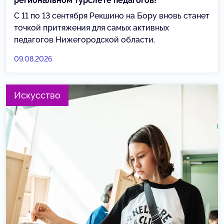
региональном турслёте педагогов!
С 11 по 13 сентября Рекшино на Бору вновь станет
точкой притяжения для самых активных
педагогов Нижегородской области.
09.08.2026
Искусство