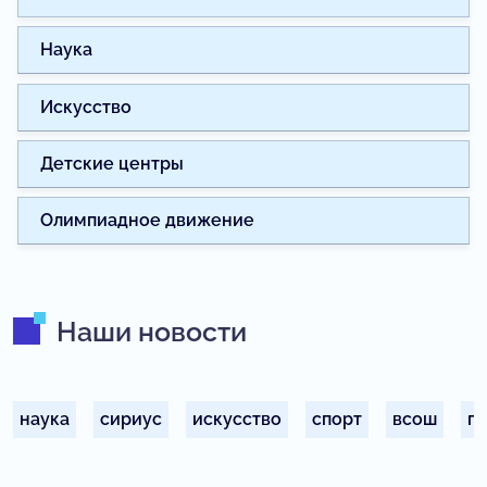
Наука
Искусство
Детские центры
Олимпиадное движение
Наши новости
наука
сириус
искусство
спорт
всош
п