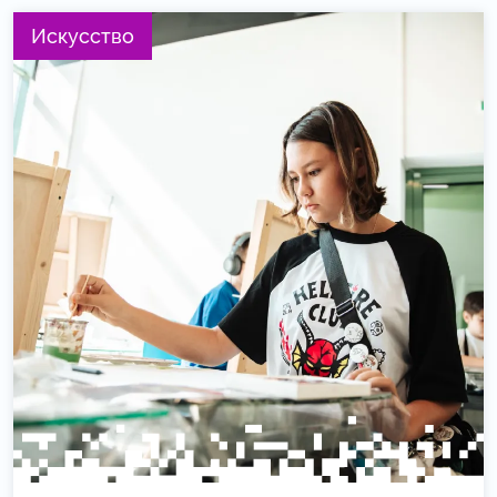
Искусство