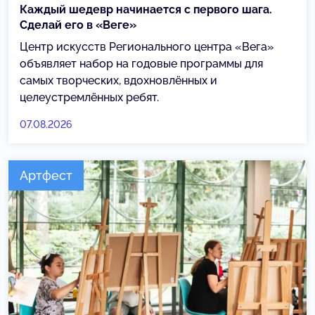
Каждый шедевр начинается с первого шага.
Сделай его в «Веге»
Центр искусств Регионального центра «Вега»
объявляет набор на годовые программы для
самых творческих, вдохновлённых и
целеустремлённых ребят.
07.08.2026
Артфест