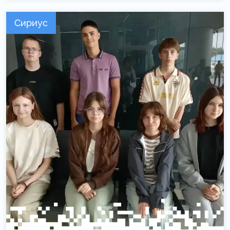
Сириус