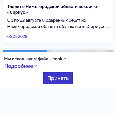
Таланты Нижегородской области покоряют
«Сириус»
С 1 по 22 августа 8 одарённых ребят из
Нижегородской области обучаются в «Сириусе».
05.08.2026
Созвездие Веги
Мы используем файлы cookie
Подробнее
Принять