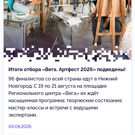
Итоги отбора «Вега. Артфест 2026» подведены!
96 финалистов со всей страны едут в Нижний
Новгород. С 19 по 21 августа на площадке
Регионального центра «Вега» их ждёт
насыщенная программа: творческие состязания,
мастер-классы и встречи с ведущими
экспертами.
06.08.2026