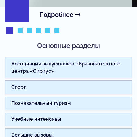
Подробнее
Основные разделы
Ассоциация выпускников образовательного
центра «Сириус»
Спорт
Познавательный туризм
Учебные интенсивы
Большие вызовы