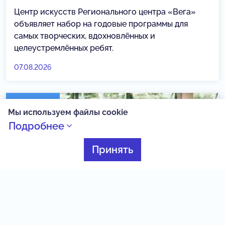
Центр искусств Регионального центра «Вега»
объявляет набор на годовые программы для
самых творческих, вдохновлённых и
целеустремлённых ребят.
07.08.2026
Артфест
Мы используем файлы cookie
Подробнее
Принять