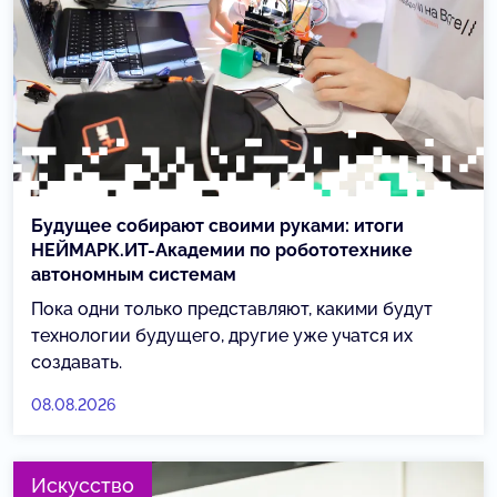
Будущее собирают своими руками: итоги
НЕЙМАРК.ИТ-Академии по робототехнике
автономным системам
Пока одни только представляют, какими будут
технологии будущего, другие уже учатся их
создавать.
08.08.2026
Искусство