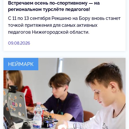
Встречаем осень по-спортивному — на
региональном турслёте педагогов!
С 11 по 13 сентября Рекшино на Бору вновь станет
точкой притяжения для самых активных
педагогов Нижегородской области.
09.08.2026
НЕЙМАРК