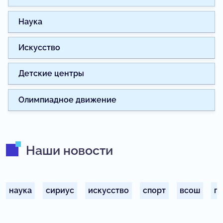
Наука
Искусство
Детские центры
Олимпиадное движение
Наши новости
наука
сириус
искусство
спорт
всош
п