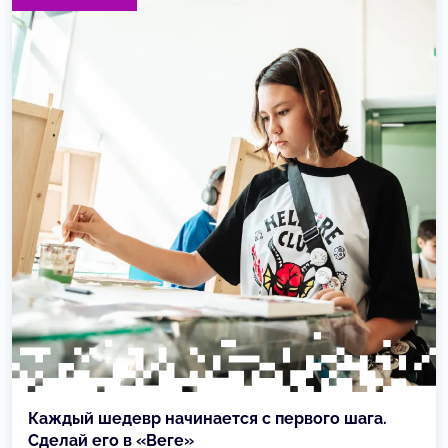
Каждый шедевр начинается с первого шага.
Сделай его в «Веге»