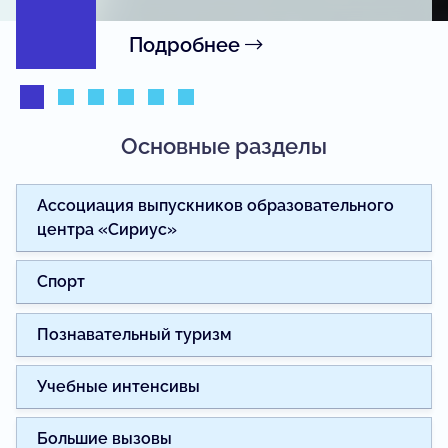
Подробнее
Основные разделы
Ассоциация выпускников образовательного
центра «Сириус»
Спорт
Познавательный туризм
Учебные интенсивы
Большие вызовы