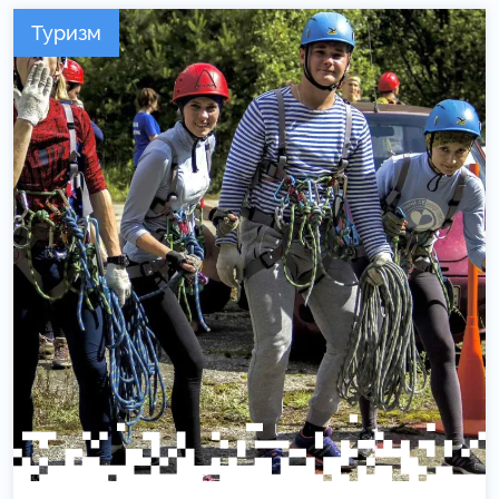
Туризм