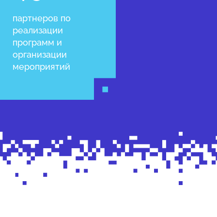
партнеров по
реализации
программ и
организации
мероприятий