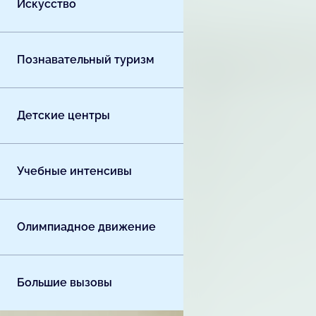
Искусство
Познавательный туризм
Детские центры
Учебные интенсивы
Олимпиадное движение
Большие вызовы