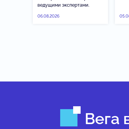
ведущими экспертами.
06.08.2026
05.0
Вега 