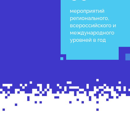
мероприятий
регионального,
всероссийского и
международного
уровней в год