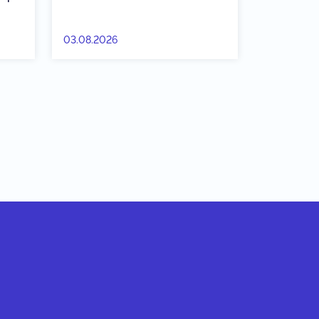
03.08.2026