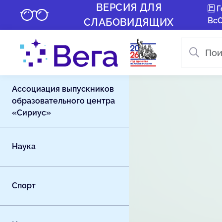
ВЕРСИЯ ДЛЯ
Г
Вс
СЛАБОВИДЯЩИХ
Ассоциация выпускников
образовательного центра
«Сириус»
Наука
Спорт