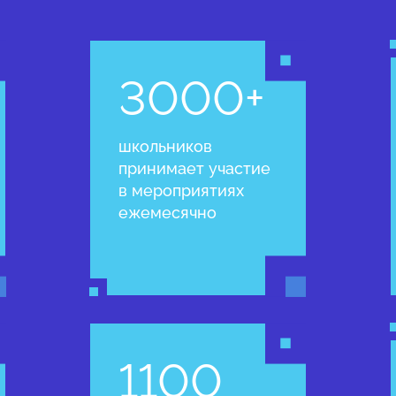
3000+
школьников
принимает участие
в мероприятиях
ежемесячно
1100