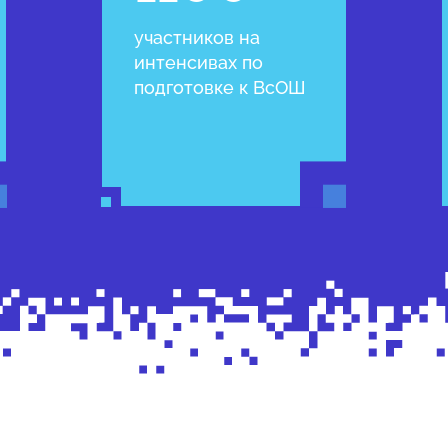
участников на
интенсивах по
подготовке к ВсОШ