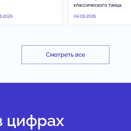
классического танца.
8.2026
04.08.2026
Смотреть все
в цифрах