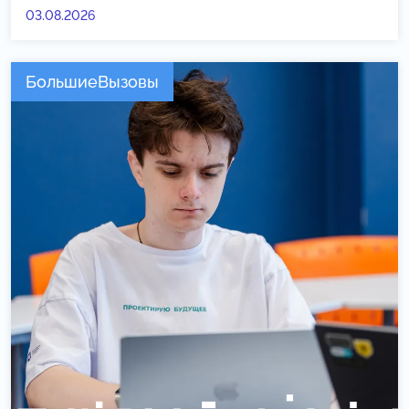
03.08.2026
БольшиеВызовы