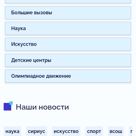
Большие вызовы
Наука
Искусство
Детские центры
Олимпиадное движение
Наши новости
наука
сириус
искусство
спорт
всош
п