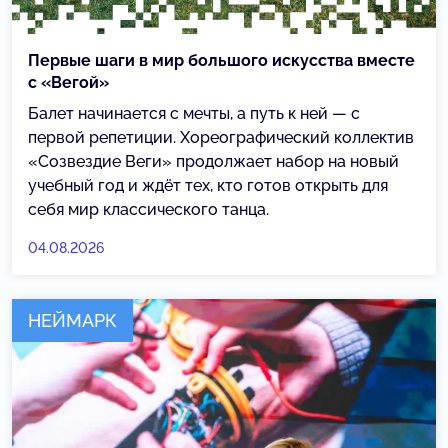
Первые шаги в мир большого искусства вместе
с «Вегой»
Балет начинается с мечты, а путь к ней — с
первой репетиции. Хореографический коллектив
«Созвездие Веги» продолжает набор на новый
учебный год и ждёт тех, кто готов открыть для
себя мир классического танца.
04.08.2026
НЕЙМАРК