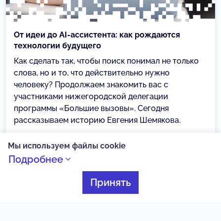
От идеи до AI-ассистента: как рождаются
технологии будущего
Как сделать так, чтобы поиск понимал не только
слова, но и то, что действительно нужно
человеку? Продолжаем знакомить вас с
участниками нижегородской делегации
программы «Большие вызовы». Сегодня
рассказываем историю Евгения Шемякова.
02.08.2026
Мы используем файлы cookie
Подробнее
Умные каникулы
Принять