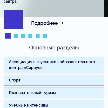
журналистики.
Подробнее
Основные разделы
Ассоциация выпускников образовательного
центра «Сириус»
Спорт
Познавательный туризм
Учебные интенсивы