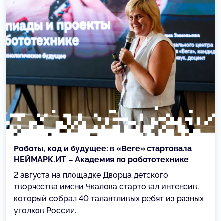
Роботы, код и будущее: в «Веге» стартовала
НЕЙМАРК.ИТ – Академия по робототехнике
2 августа на площадке Дворца детского
творчества имени Чкалова стартовал интенсив,
который собрал 40 талантливых ребят из разных
уголков России.