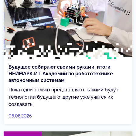
Будущее собирают своими руками: итоги
НЕЙМАРК.ИТ-Академии по робототехнике
автономным системам
Пока одни только представляют, какими будут
технологии будущего, другие уже учатся их
создавать.
08.08.2026