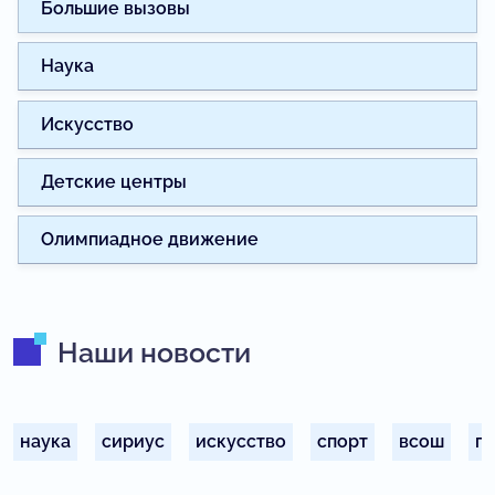
Большие вызовы
Наука
Искусство
Детские центры
Олимпиадное движение
Наши новости
наука
сириус
искусство
спорт
всош
п