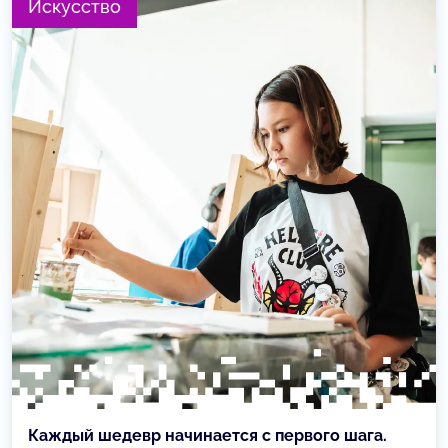
Искусство
Каждый шедевр начинается с первого шага.