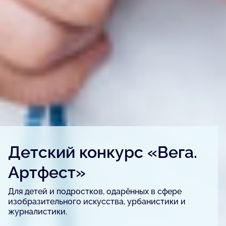
Детский конкурс «Вега.
Артфест»
Для детей и подростков, одарённых в сфере
изобразительного искусства, урбанистики и
журналистики.