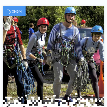
Туризм