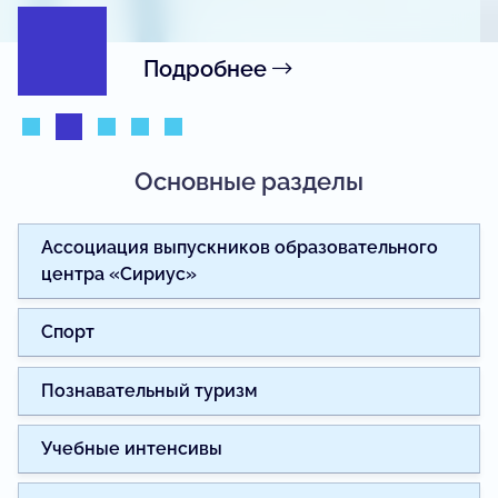
Подробнее
Основные разделы
Ассоциация выпускников образовательного
центра «Сириус»
Спорт
Познавательный туризм
Учебные интенсивы