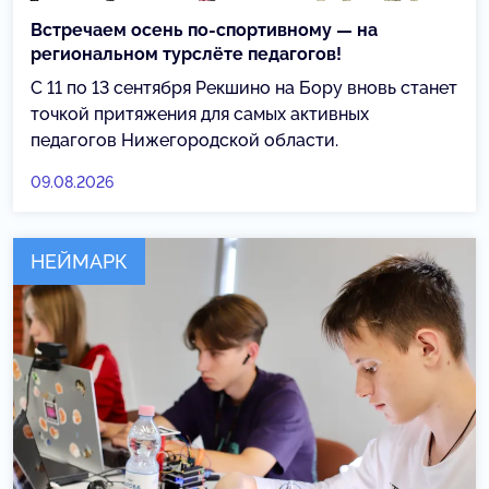
Встречаем осень по-спортивному — на
региональном турслёте педагогов!
С 11 по 13 сентября Рекшино на Бору вновь станет
точкой притяжения для самых активных
педагогов Нижегородской области.
09.08.2026
НЕЙМАРК