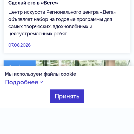
Сделай его в «Веге»
Центр искусств Регионального центра «Вега»
объявляет набор на годовые программы для
самых творческих, вдохновлённых и
целеустремлённых ребят.
07.08.2026
Артфест
Мы используем файлы cookie
Подробнее
Принять