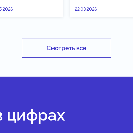
5.2026
22.03.2026
Смотреть все
в цифрах