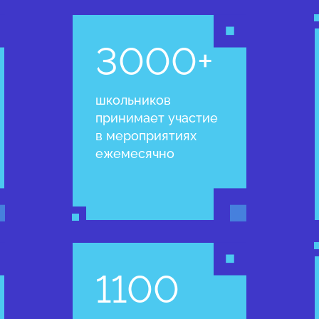
3000+
школьников
принимает участие
в мероприятиях
ежемесячно
1100