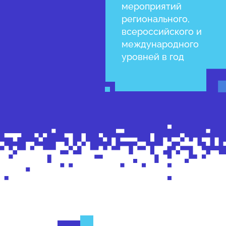
мероприятий
регионального,
всероссийского и
международного
уровней в год