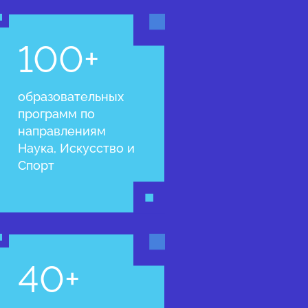
100+
образовательных
программ по
направлениям
Наука, Искусство и
Спорт
40+