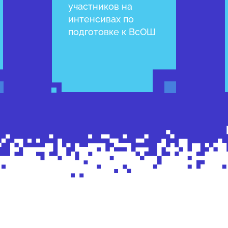
участников на
интенсивах по
подготовке к ВсОШ