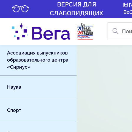
ВЕРСИЯ ДЛЯ
Г
Вс
СЛАБОВИДЯЩИХ
Ассоциация выпускников
образовательного центра
«Сириус»
Наука
Спорт