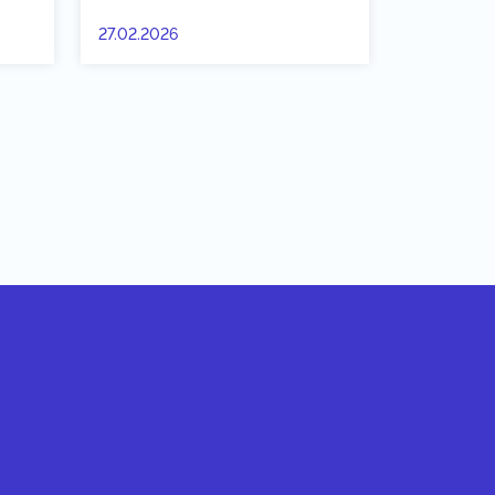
27.02.2026