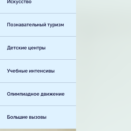
Искусство
Познавательный туризм
Детские центры
Учебные интенсивы
Олимпиадное движение
Большие вызовы