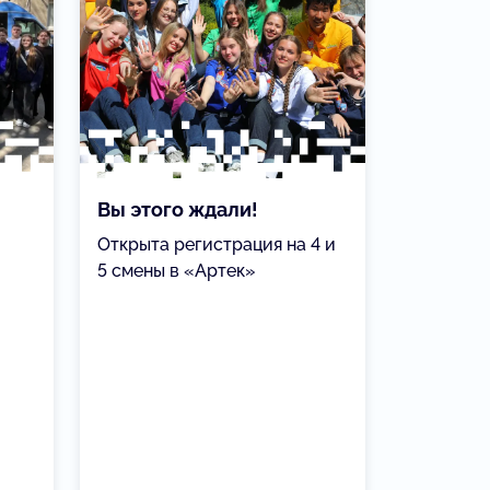
Вы этого ждали!
Открыта регистрация на 4 и
5 смены в «Артек»