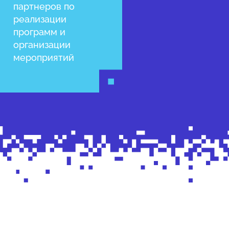
партнеров по
реализации
программ и
организации
мероприятий