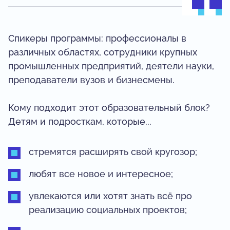
Спикеры программы: профессионалы в
различных областях, сотрудники крупных
промышленных предприятий, деятели науки,
преподаватели вузов и бизнесмены.
Кому подходит этот образовательный блок?
Детям и подросткам, которые...
стремятся расширять свой кругозор;
любят все новое и интересное;
увлекаются или хотят знать всё про
реализацию социальных проектов;