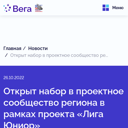
Меню
Главная
Новости
Открыт набор в проектное сообщество ре...
26.10.2022
Открыт набор в проектное
сообщество региона в
рамках проекта «Лига
Юниор»