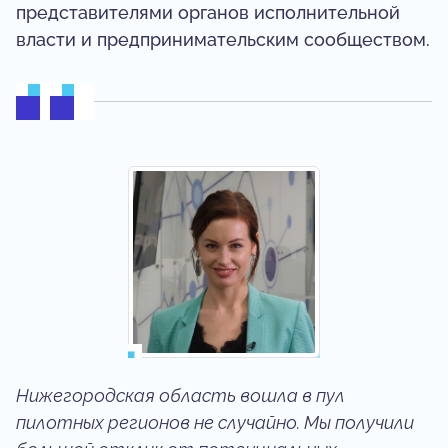
представителями органов исполнительной
власти и предпринимательским сообществом.
Нижегородская область вошла в пул
пилотных регионов не случайно. Мы получили