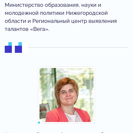
Министерство образования, науки и
молодежной политики Нижегородской
области и Региональный центр выявления
талантов «Вега».