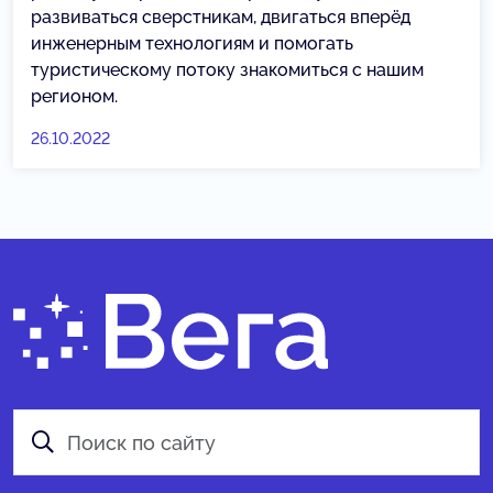
развиваться сверстникам, двигаться вперёд
инженерным технологиям и помогать
туристическому потоку знакомиться с нашим
регионом.
26.10.2022