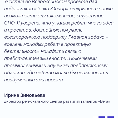
Участие во Всероссийском проекте для
подростков «Точка Юниор» открывает новые
возможности для школьников, студентов
СПО. Я уверена, что у наших ребят много идей
и проектов, достойных получить
всестороннюю поддержку. Главная задача –
вовлечь молодых ребят в проектную
деятельность, наладить связь с
представителями власти и ключевыми
промышленными и научными предприятиями
области, где ребята могли бы реализовать
придуманный ими проект.
Ирина Зиновьева
директор регионального центра развития талантов «Вега»