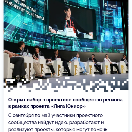
Открыт набор в проектное сообщество региона
в рамках проекта «Лига Юниор»
С сентября по май участники проектного
сообщества найдут идею, разработают и
реализуют проекты, которые могут помочь