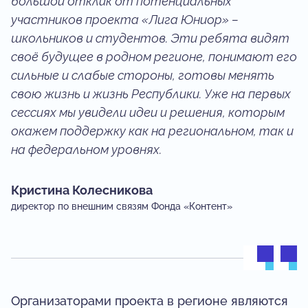
большой отклик от потенциальных
участников проекта «Лига Юниор» –
школьников и студентов. Эти ребята видят
своё будущее в родном регионе, понимают его
сильные и слабые стороны, готовы менять
свою жизнь и жизнь Республики. Уже на первых
сессиях мы увидели идеи и решения, которым
окажем поддержку как на региональном, так и
на федеральном уровнях.
Кристина Колесникова
директор по внешним связям Фонда «Контент»
Организаторами проекта в регионе являются