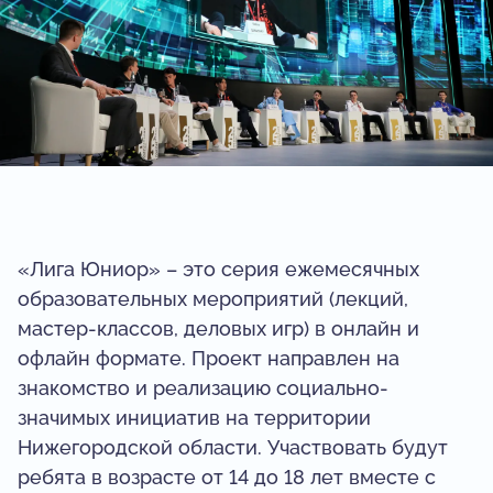
«Лига Юниор» – это серия ежемесячных
образовательных мероприятий (лекций,
мастер-классов, деловых игр) в онлайн и
офлайн формате. Проект направлен на
знакомство и реализацию социально-
значимых инициатив на территории
Нижегородской области. Участвовать будут
ребята в возрасте от 14 до 18 лет вместе с