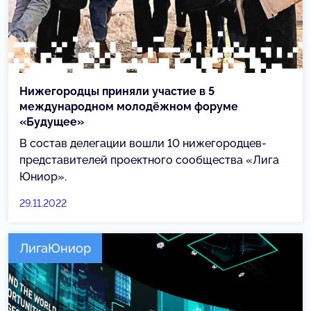
Нижегородцы приняли участие в 5
международном молодёжном форуме
«Будущее»
В состав делегации вошли 10 нижегородцев-
представителей проектного сообщества «Лига
Юниор».
29.11.2022
ЛигаЮниор