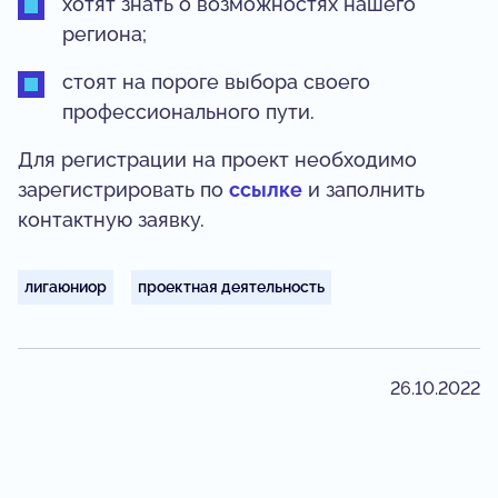
хотят знать о возможностях нашего
региона;
стоят на пороге выбора своего
профессионального пути.
Для регистрации на проект необходимо
зарегистрировать по
ссылке
и заполнить
контактную заявку.
лигаюниор
проектная деятельность
26.10.2022