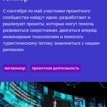
С сентября по май участники проектного
сообщества найдут идею, разработают и
реализуют проекты, которые могут помочь
развиваться сверстникам, двигаться вперёд
инженерным технологиям и помогать
туристическому потоку знакомиться с нашим
регионом.
лигаюниор
проектная деятельность