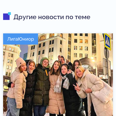
Другие новости по теме
ЛигаЮниор