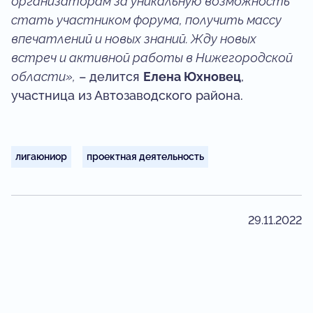
организаторам за уникальную возможность
стать участником форума, получить массу
впечатлений и новых знаний. Жду новых
встреч и активной работы в Нижегородской
области»,
– делится
Елена Юхновец
,
участница из Автозаводского района.
лигаюниор
проектная деятельность
29.11.2022