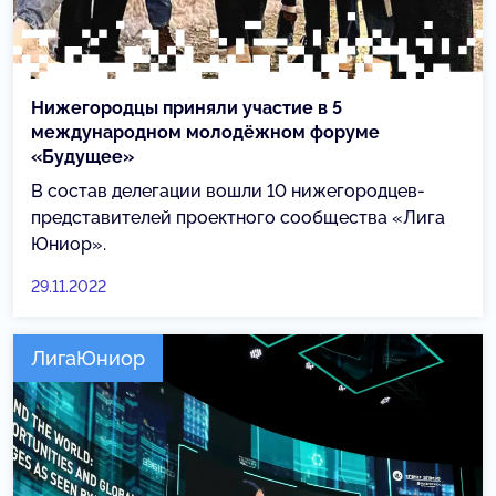
Нижегородцы приняли участие в 5
международном молодёжном форуме
«Будущее»
В состав делегации вошли 10 нижегородцев-
представителей проектного сообщества «Лига
Юниор».
29.11.2022
ЛигаЮниор