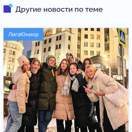
Другие новости по теме
ЛигаЮниор