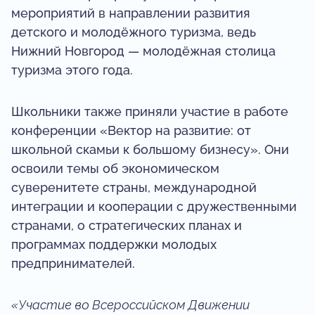
мероприятий в направлении развития
детского и молодёжного туризма, ведь
Нижний Новгород — молодёжная столица
туризма этого года.
Школьники также приняли участие в работе
конференции «Вектор на развитие: от
школьной скамьи к большому бизнесу». Они
освоили темы об экономическом
суверенитете страны, международной
интеграции и кооперации с дружественными
странами, о стратегических планах и
программах поддержки молодых
предпринимателей.
«Участие во Всероссийском Движении