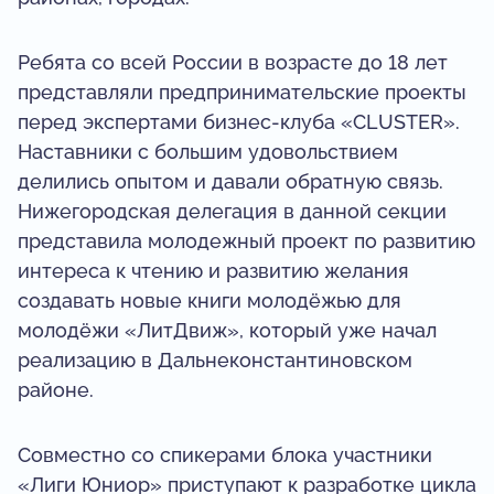
Ребята со всей России в возрасте до 18 лет
представляли предпринимательские проекты
перед экспертами бизнес-клуба «CLUSTER».
Наставники с большим удовольствием
делились опытом и давали обратную связь.
Нижегородская делегация в данной секции
представила молодежный проект по развитию
интереса к чтению и развитию желания
создавать новые книги молодёжью для
молодёжи «ЛитДвиж», который уже начал
реализацию в Дальнеконстантиновском
районе.
Совместно со спикерами блока участники
«Лиги Юниор» приступают к разработке цикла