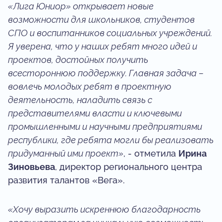
«Лига Юниор» открывает новые
возможности для школьников, студентов
СПО и воспитанников социальных учреждений.
Я уверена, что у наших ребят много идей и
проектов, достойных получить
всестороннюю поддержку. Главная задача –
вовлечь молодых ребят в проектную
деятельность, наладить связь с
представителями власти и ключевыми
промышленными и научными предприятиями
республики, где ребята могли бы реализовать
придуманный ими проект»
, - отметила
Ирина
Зиновьева
, директор регионального центра
развития талантов «Вега».
«Хочу выразить искреннюю благодарность