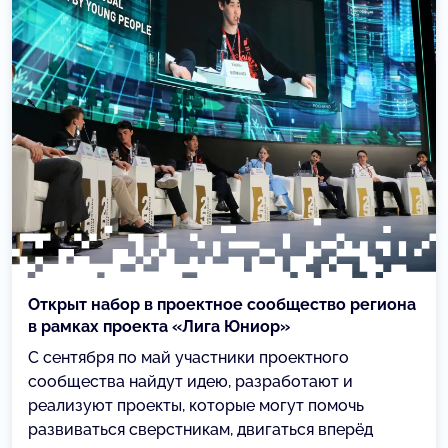
Открыт набор в проектное сообщество региона
в рамках проекта «Лига Юниор»
С сентября по май участники проектного
сообщества найдут идею, разработают и
реализуют проекты, которые могут помочь
развиваться сверстникам, двигаться вперёд