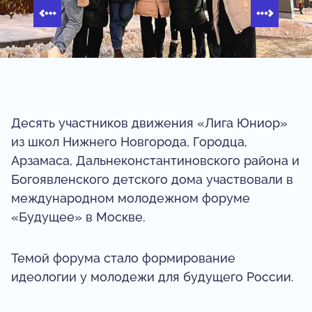
Десять участников движения «Лига Юниор»
из школ Нижнего Новгорода, Городца,
Арзамаса, Дальнеконстантиновского района и
Богоявленского детского дома участвовали в
международном молодежном форуме
«Будущее» в Москве.
Темой форума стало формирование
идеологии у молодежи для будущего России.