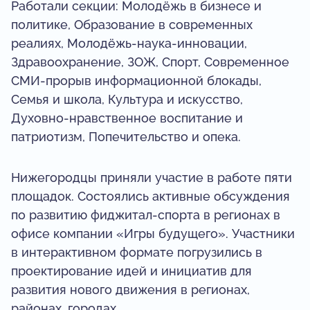
Работали секции: Молодёжь в бизнесе и
политике, Образование в современных
реалиях, Молодёжь-наука-инновации,
Здравоохранение, ЗОЖ, Спорт, Современное
СМИ-прорыв информационной блокады,
Семья и школа, Культура и искусство,
Духовно-нравственное воспитание и
патриотизм, Попечительство и опека.
Нижегородцы приняли участие в работе пяти
площадок. Состоялись активные обсуждения
по развитию фиджитал-спорта в регионах в
офисе компании «Игры будущего». Участники
в интерактивном формате погрузились в
проектирование идей и инициатив для
развития нового движения в регионах,
районах, городах.