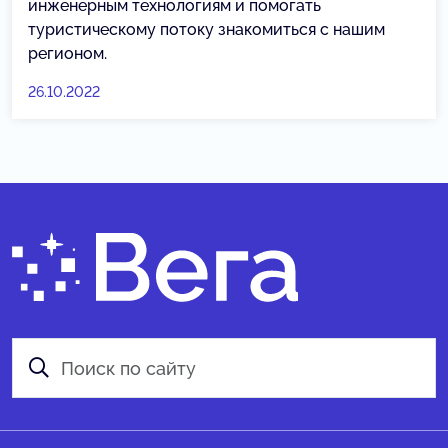
инженерным технологиям и помогать
туристическому потоку знакомиться с нашим
регионом.
26.10.2022