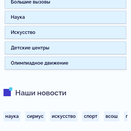
Большие вызовы
Наука
Искусство
Детские центры
Олимпиадное движение
Наши новости
наука
сириус
искусство
спорт
всош
п