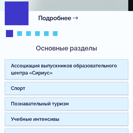
Подробнее
Основные разделы
Ассоциация выпускников образовательного
центра «Сириус»
Спорт
Познавательный туризм
Учебные интенсивы