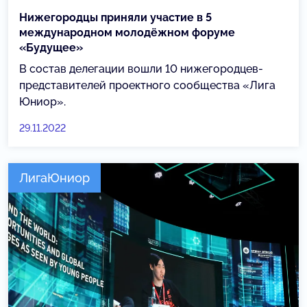
Нижегородцы приняли участие в 5
международном молодёжном форуме
«Будущее»
В состав делегации вошли 10 нижегородцев-
представителей проектного сообщества «Лига
Юниор».
29.11.2022
ЛигаЮниор