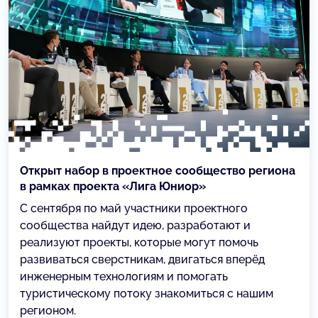
Открыт набор в проектное сообщество региона
в рамках проекта «Лига Юниор»
С сентября по май участники проектного
сообщества найдут идею, разработают и
реализуют проекты, которые могут помочь
развиваться сверстникам, двигаться вперёд
инженерным технологиям и помогать
туристическому потоку знакомиться с нашим
регионом.