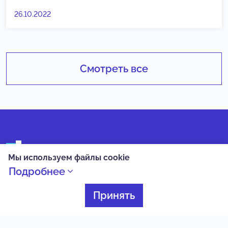
26.10.2022
Смотреть все
Вега в цифрах
Мы используем файлы cookie
Подробнее
Принять
20
3000+
интенсивных смен в
школьников