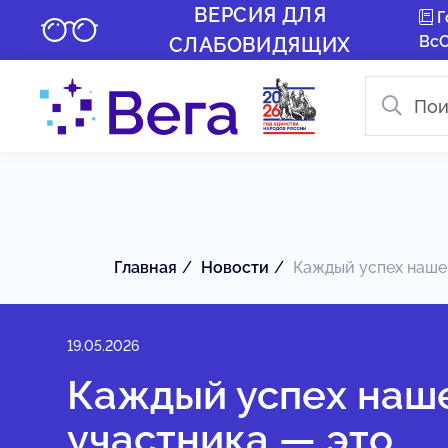
ВЕРСИЯ ДЛЯ
Г
Вс
СЛАБОВИДЯЩИХ
Главная
Новости
Каждый успех нашег
19.05.2026
Каждый успех наш
участника — это