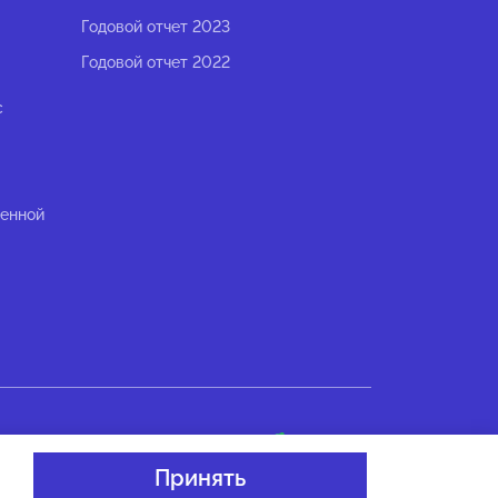
Годовой отчет 2023
Годовой отчет 2022
с
ленной
Разработано в
Принять