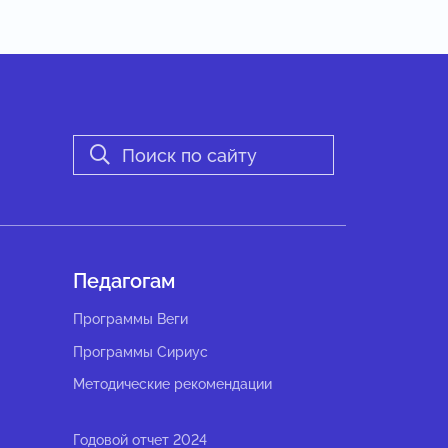
Педагогам
Программы Веги
Программы Сириус
Методические рекомендации
Годовой отчет 2024