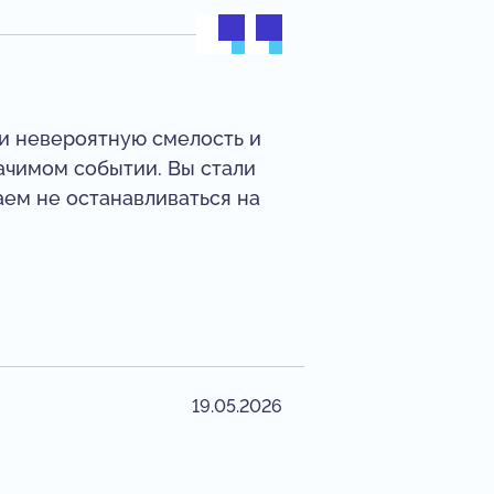
ли невероятную смелость и
ачимом событии. Вы стали
аем не останавливаться на
19.05.2026