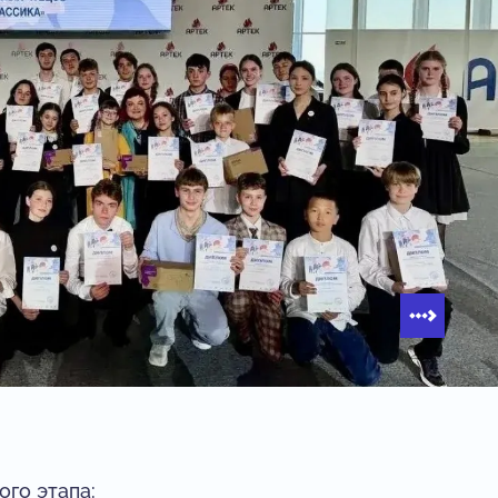
го этапа: