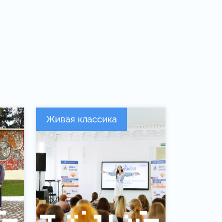
Живая классика