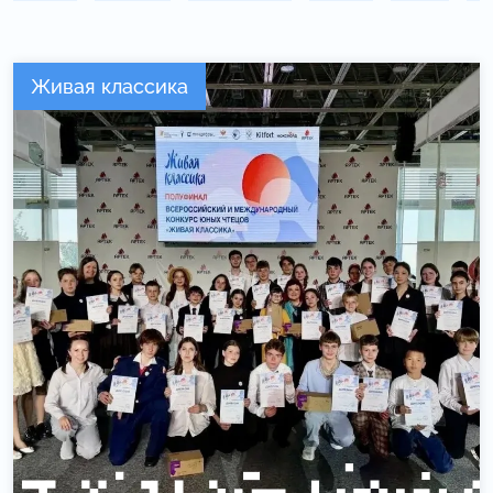
Живая классика