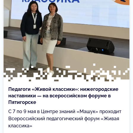
Педагоги «Живой классики»: нижегородские
наставники — на всероссийском форуме в
Пятигорске
С 7 по 9 мая в Центре знаний «Машук» проходит
Всероссийский педагогический форум «Живая
классика»