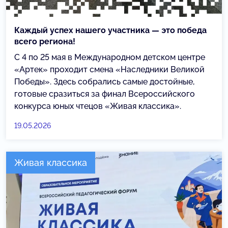
Каждый успех нашего участника — это победа
всего региона!
С 4 по 25 мая в Международном детском центре
«Артек» проходит смена «Наследники Великой
Победы». Здесь собрались самые достойные,
готовые сразиться за финал Всероссийского
конкурса юных чтецов «Живая классика».
19.05.2026
Живая классика