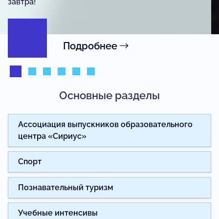
журналистики.
Подробнее
Основные разделы
Ассоциация выпускников образовательного
центра «Сириус»
Спорт
Познавательный туризм
Учебные интенсивы