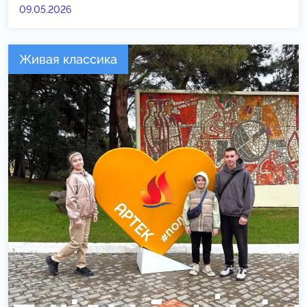
09.05.2026
Живая классика