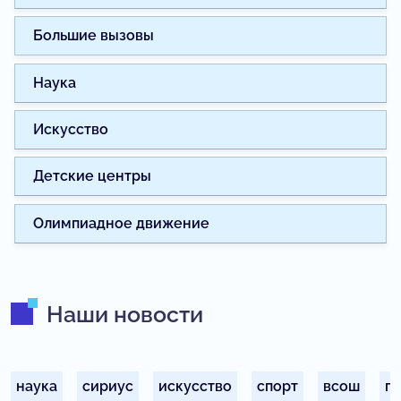
Большие вызовы
Наука
Искусство
Детские центры
Олимпиадное движение
Наши новости
наука
сириус
искусство
спорт
всош
п