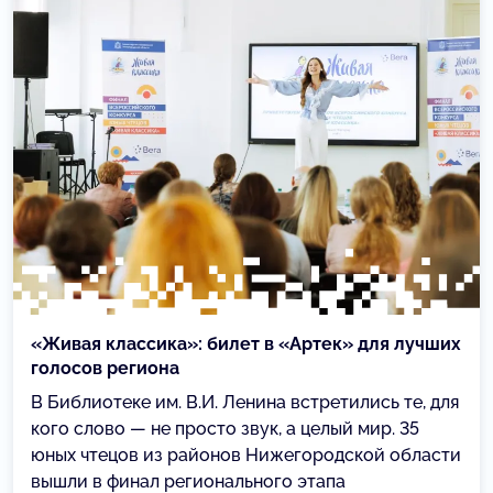
«Живая классика»: билет в «Артек» для лучших
голосов региона
В Библиотеке им. В.И. Ленина встретились те, для
кого слово — не просто звук, а целый мир. 35
юных чтецов из районов Нижегородской области
вышли в финал регионального этапа