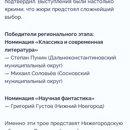
подтвердил. Выступления были настолько
яркими, что жюри предстоял сложнейший
выбор.
Победители регионального этапа:
Номинация «Классика и современная
литература»
— Степан Пунин (Дальнеконстантиновский
муниципальный округ)
— Михаил Соловьёв (Сосновский
муниципальный округ)
Номинация «Научная фантастика»
— Григорий Густов (Нижний Новгород)
Именно эти трое представят Нижегородскую