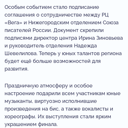
Особым событием стало подписание
соглашения о сотрудничестве между РЦ
«Вега» и Нижегородским отделением Союза
писателей России. Документ скрепили
подписями директор центра Ирина Зиновьева
и руководитель отделения Надежда
Шевелилова. Теперь у юных талантов региона
будет ещё больше возможностей для
развития.
Праздничную атмосферу и особое
настроение подарили всем участникам юные
музыканты, виртуозно исполнившие
произведения на бис, а также вокалисты и
хореографы. Их выступления стали ярким
украшением финала.