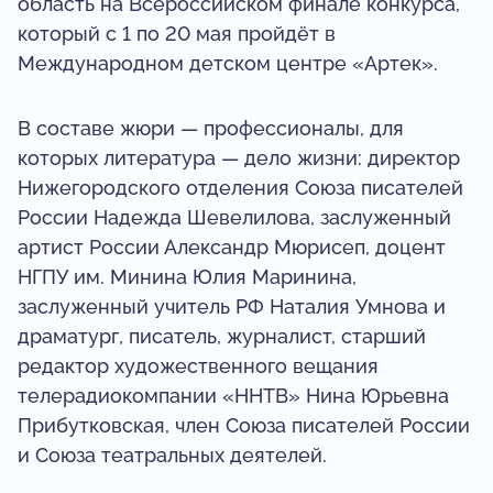
область на Всероссийском финале конкурса,
который с 1 по 20 мая пройдёт в
Международном детском центре «Артек».
В составе жюри — профессионалы, для
которых литература — дело жизни: директор
Нижегородского отделения Союза писателей
России Надежда Шевелилова, заслуженный
артист России Александр Мюрисеп, доцент
НГПУ им. Минина Юлия Маринина,
заслуженный учитель РФ Наталия Умнова и
драматург, писатель, журналист, старший
редактор художественного вещания
телерадиокомпании «ННТВ» Нина Юрьевна
Прибутковская, член Союза писателей России
и Союза театральных деятелей.