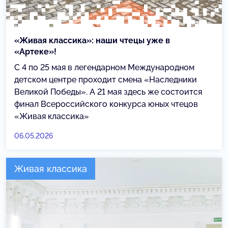
«Живая классика»: наши чтецы уже в
«Артеке»!
С 4 по 25 мая в легендарном Международном
детском центре проходит смена «Наследники
Великой Победы». А 21 мая здесь же состоится
финал Всероссийского конкурса юных чтецов
«Живая классика»
06.05.2026
Живая классика