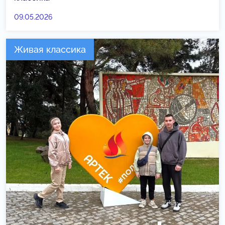
09.05.2026
Живая классика