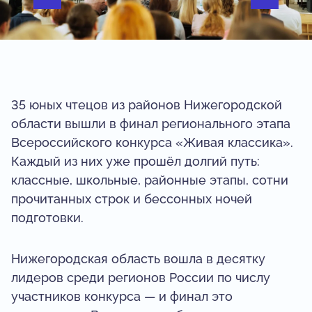
35 юных чтецов из районов Нижегородской
области вышли в финал регионального этапа
Всероссийского конкурса «Живая классика».
Каждый из них уже прошёл долгий путь:
классные, школьные, районные этапы, сотни
прочитанных строк и бессонных ночей
подготовки.
Нижегородская область вошла в десятку
лидеров среди регионов России по числу
участников конкурса — и финал это