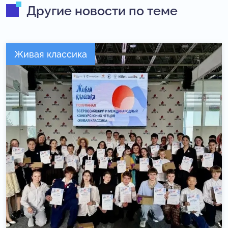
Другие новости по теме
Живая классика