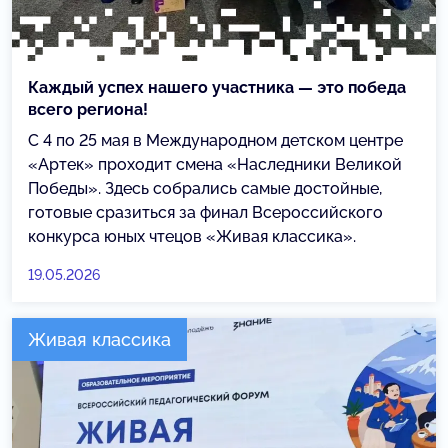
Каждый успех нашего участника — это победа
всего региона!
С 4 по 25 мая в Международном детском центре
«Артек» проходит смена «Наследники Великой
Победы». Здесь собрались самые достойные,
готовые сразиться за финал Всероссийского
конкурса юных чтецов «Живая классика».
19.05.2026
Живая классика