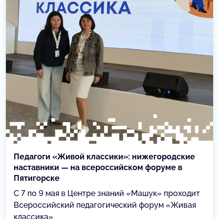
Педагоги «Живой классики»: нижегородские
наставники — на всероссийском форуме в
Пятигорске
С 7 по 9 мая в Центре знаний «Машук» проходит
Всероссийский педагогический форум «Живая
классика»