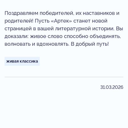
Поздравляем победителей, их наставников и
родителей! Пусть «Артек» станет новой
страницей в вашей литературной истории. Вы
доказали: живое слово способно объединять,
волновать и вдохновлять. В добрый путь!
живая классика
31.03.2026