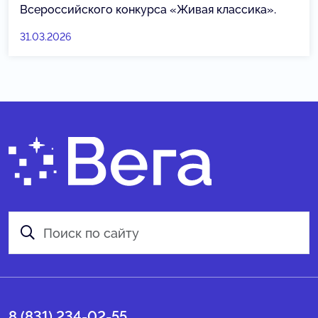
Всероссийского конкурса «Живая классика».
31.03.2026
8 (831) 234-02-55