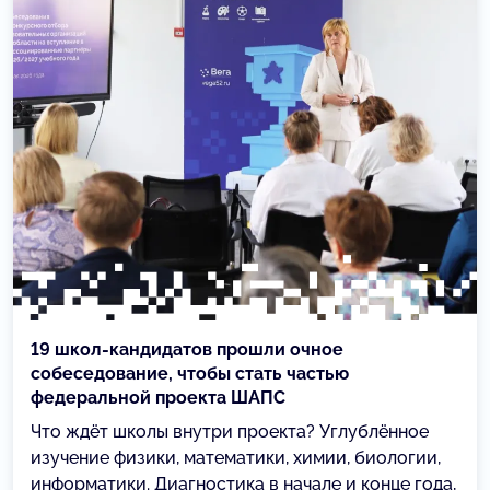
19 школ-кандидатов прошли очное
собеседование, чтобы стать частью
федеральной проекта ШАПС
Что ждёт школы внутри проекта? Углублённое
изучение физики, математики, химии, биологии,
информатики. Диагностика в начале и конце года,