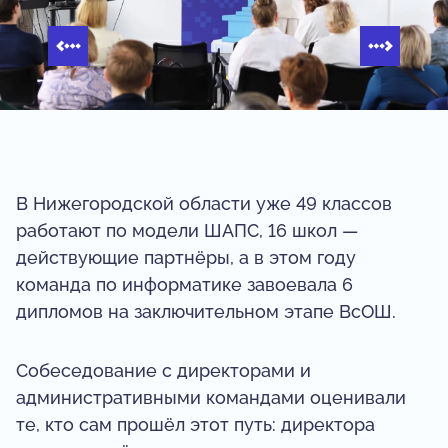
В Нижегородской области уже 49 классов
работают по модели ШАПС, 16 школ —
действующие партнёры, а в этом году
команда по информатике завоевала 6
дипломов на заключительном этапе ВсОШ.
Собеседование с директорами и
административными командами оценивали
те, кто сам прошёл этот путь: директора