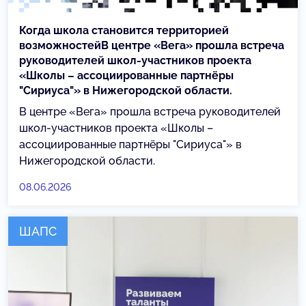
Когда школа становится территорией
возможностейВ центре «Вега» прошла встреча
руководителей школ-участников проекта
«Школы – ассоциированные партнёры
"Сириуса"» в Нижегородской области.
В центре «Вега» прошла встреча руководителей
школ-участников проекта «Школы –
ассоциированные партнёры "Сириуса"» в
Нижегородской области.
08.06.2026
ШАПС