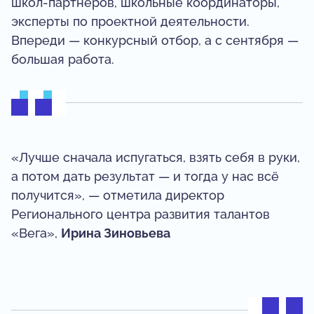
школ-партнёров, школьные координаторы,
эксперты по проектной деятельности.
Впереди — конкурсный отбор, а с сентября —
большая работа.
«Лучше сначала испугаться, взять себя в руки,
а потом дать результат — и тогда у нас всё
получится», — отметила директор
Регионального центра развития талантов
«Вега»,
Ирина Зиновьева