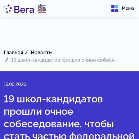
Меню
Главная
Новости
19 школ-кандидатов прошли очное собесе...
15.05.2026
19 школ-кандидатов
прошли очное
собеседование, чтобы
стать частью федеральной