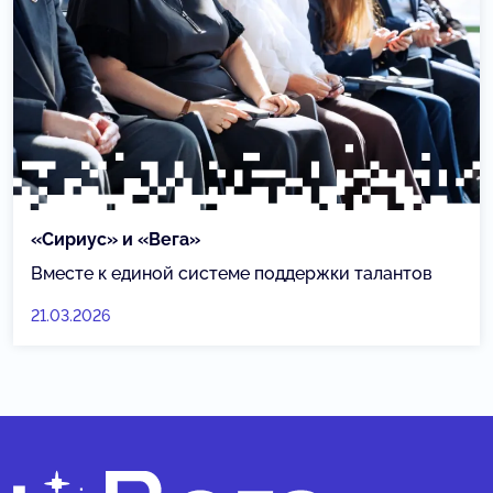
«Сириус» и «Вега»
Вместе к единой системе поддержки талантов
21.03.2026