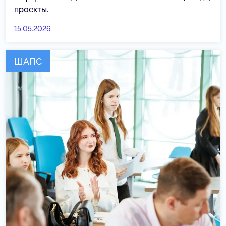
проекты.
15.05.2026
ШАПС