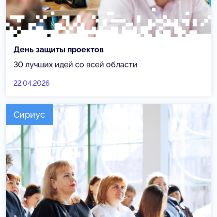
День защиты проектов
30 лучших идей со всей области
22.04.2026
Сириус