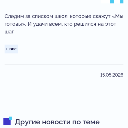
Следим за списком школ, которые скажут «Мы
готовы». И удачи всем, кто решился на этот
шаг
шапс
15.05.2026
Другие новости по теме