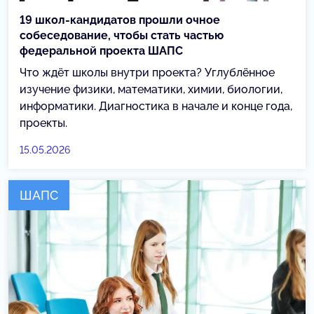
19 школ-кандидатов прошли очное
собеседование, чтобы стать частью
федеральной проекта ШАПС
Что ждёт школы внутри проекта? Углублённое
изучение физики, математики, химии, биологии,
информатики. Диагностика в начале и конце года,
проекты.
15.05.2026
ШАПС