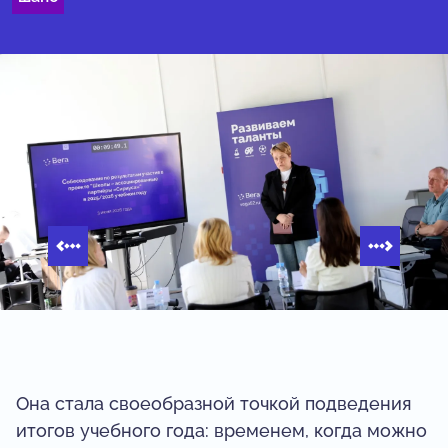
Она стала своеобразной точкой подведения
итогов учебного года: временем, когда можно