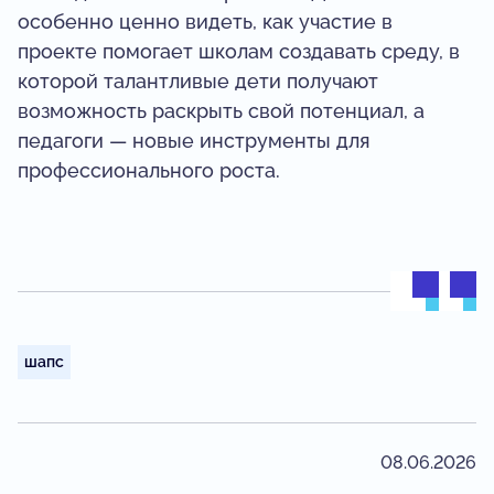
особенно ценно видеть, как участие в
проекте помогает школам создавать среду, в
которой талантливые дети получают
возможность раскрыть свой потенциал, а
педагоги — новые инструменты для
профессионального роста.
шапс
08.06.2026