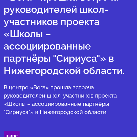
руководителей школ-
участников проекта
«Школы –
ассоциированные
партнёры "Сириуса"» в
Нижегородской области.
В центре «Вега» прошла встреча
руководителей школ-участников проекта
«Школы – ассоциированные партнёры
"Сириуса"» в Нижегородской области.
шапс