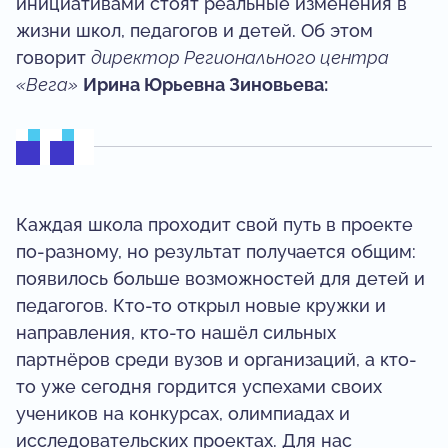
инициативами стоят реальные изменения в
жизни школ, педагогов и детей. Об этом
говорит
директор Регионального центра
«Вега»
Ирина Юрьевна Зиновьева:
Каждая школа проходит свой путь в проекте
по-разному, но результат получается общим:
появилось больше возможностей для детей и
педагогов. Кто-то открыл новые кружки и
направления, кто-то нашёл сильных
партнёров среди вузов и организаций, а кто-
то уже сегодня гордится успехами своих
учеников на конкурсах, олимпиадах и
исследовательских проектах. Для нас