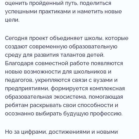
оценить пройденный путь, поделиться
успешными практиками и наметить новые
цели.
Сегодня проект объединяет школы, которые
создают современную образовательную
среду для развития талантов детей.
Благодаря совместной работе появляются
новые возможности для школьников и
педагогов, укрепляются связи с вузами и
предприятиями, формируется комплексная
образовательная экосистема, помогающая
ребятам раскрывать свои способности и
осознанно выбирать будущую профессию.
Но за цифрами, достижениями и новыми