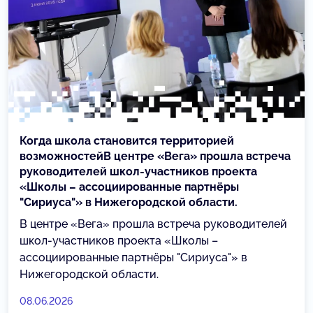
Когда школа становится территорией
возможностейВ центре «Вега» прошла встреча
руководителей школ-участников проекта
«Школы – ассоциированные партнёры
"Сириуса"» в Нижегородской области.
В центре «Вега» прошла встреча руководителей
школ-участников проекта «Школы –
ассоциированные партнёры "Сириуса"» в
Нижегородской области.
08.06.2026