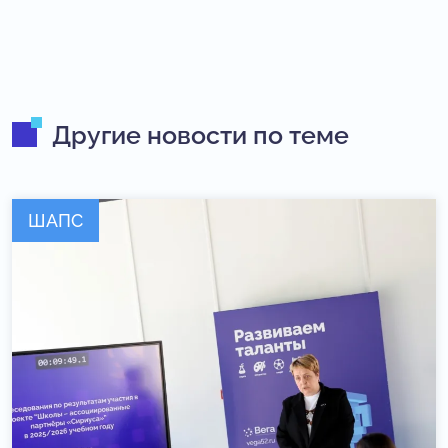
Другие новости по теме
ШАПС