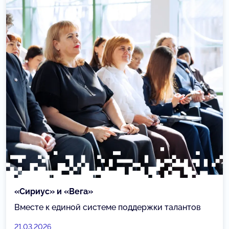
«Сириус» и «Вега»
Вместе к единой системе поддержки талантов
21.03.2026