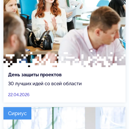
День защиты проектов
30 лучших идей со всей области
22.04.2026
Сириус