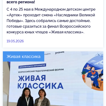
всего региона!
С 4 по 25 мая в Международном детском центре
«Артек» проходит смена «Наследники Великой
Победы». Здесь собрались самые достойные,
готовые сразиться за финал Всероссийского
конкурса юных чтецов «Живая классика».
19.05.2026
Живая классика