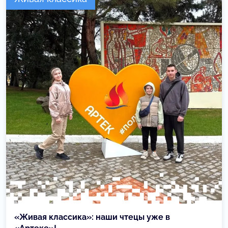
«Живая классика»: наши чтецы уже в