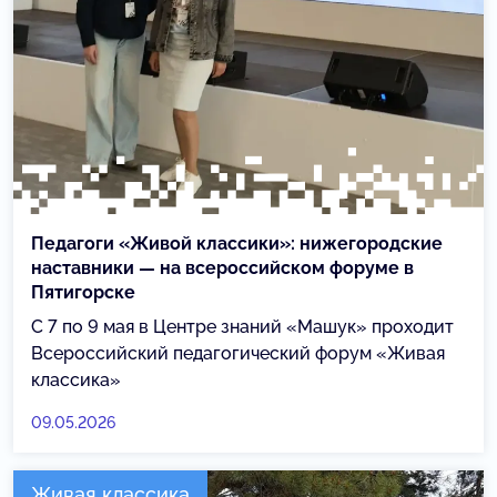
Педагоги «Живой классики»: нижегородские
наставники — на всероссийском форуме в
Пятигорске
С 7 по 9 мая в Центре знаний «Машук» проходит
Всероссийский педагогический форум «Живая
классика»
09.05.2026
Живая классика