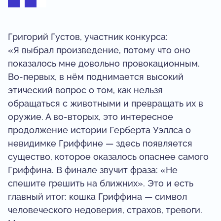
Григорий Густов, участник конкурса:
«Я выбрал произведение, потому что оно
показалось мне довольно провокационным.
Во-первых, в нём поднимается высокий
этический вопрос о том, как нельзя
обращаться с животными и превращать их в
оружие. А во-вторых, это интересное
продолжение истории Герберта Уэллса о
невидимке Гриффине — здесь появляется
существо, которое оказалось опаснее самого
Гриффина. В финале звучит фраза: «Не
спешите грешить на ближних». Это и есть
главный итог: кошка Гриффина — символ
человеческого недоверия, страхов, тревоги.