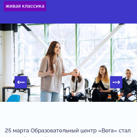
живая классика
25 марта Образовательный центр «Вега» стал