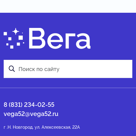
8 (831) 234-02-55
vega52@vega52.ru
г .Н. Новгород, ул. Алексеевская, 22А