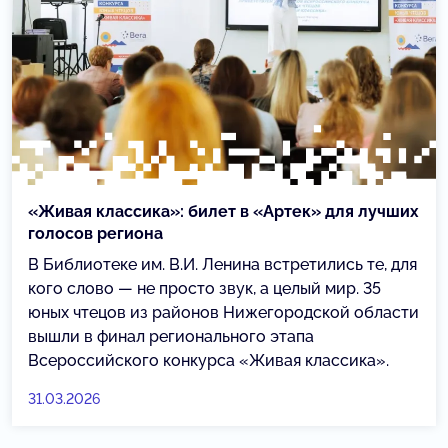
«Живая классика»: билет в «Артек» для лучших
голосов региона
В Библиотеке им. В.И. Ленина встретились те, для
кого слово — не просто звук, а целый мир. 35
юных чтецов из районов Нижегородской области
вышли в финал регионального этапа
Всероссийского конкурса «Живая классика».
31.03.2026