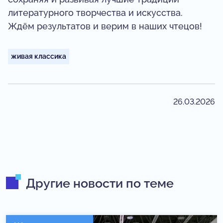
литературного творчества и искусства.
Ждём результатов и верим в наших чтецов!
живая классика
26.03.2026
Другие новости по теме