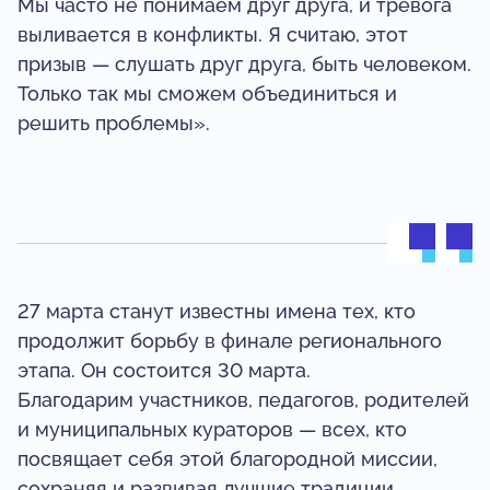
Мы часто не понимаем друг друга, и тревога
выливается в конфликты. Я считаю, этот
призыв — слушать друг друга, быть человеком.
Только так мы сможем объединиться и
решить проблемы».
27 марта станут известны имена тех, кто
продолжит борьбу в финале регионального
этапа. Он состоится 30 марта.
Благодарим участников, педагогов, родителей
и муниципальных кураторов — всех, кто
посвящает себя этой благородной миссии,
сохраняя и развивая лучшие традиции