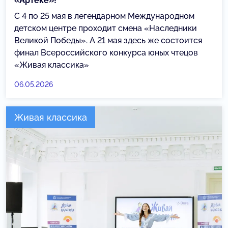
«Артеке»!
С 4 по 25 мая в легендарном Международном
детском центре проходит смена «Наследники
Великой Победы». А 21 мая здесь же состоится
финал Всероссийского конкурса юных чтецов
«Живая классика»
06.05.2026
Живая классика