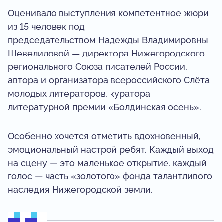
Оценивало выступления компетентное жюри
из 15 человек под
председательством Надежды Владимировны
Шевелиловой — директора Нижегородского
регионального Союза писателей России,
автора и организатора всероссийского Слёта
молодых литераторов, куратора
литературной премии «Болдинская осень».
Особенно хочется отметить вдохновенный,
эмоциональный настрой ребят. Каждый выход
на сцену — это маленькое открытие, каждый
голос — часть «золотого» фонда талантливого
наследия Нижегородской земли.