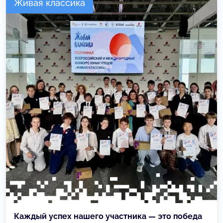
Живая классика
Каждый успех нашего участника — это победа