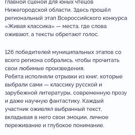
главной сценой для юных чтецов
Нижегородской области. Здесь прошёл
региональный этап Всероссийского конкурса
«Живая классика» — места, где слова
оживают, а тексты обретают голос.
126 победителей муниципальных этапов со
всего региона собрались, чтобы прочитать
свои любимые произведения.
Ребята исполняли отрывки из книг, которые
выбрали сами — классику русской и
зарубежной литературы, современную прозу
и даже научную фантастику. Каждый
участник оживлял выбранный текст,
вкладывая в него свои эмоции, личное
переживание и глубокое понимание.