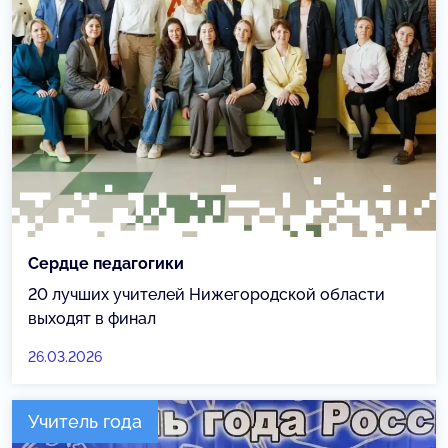
Сердце педагогики
20 лучших учителей Нижегородской области
выходят в финал
26.03.2026
Учитель года