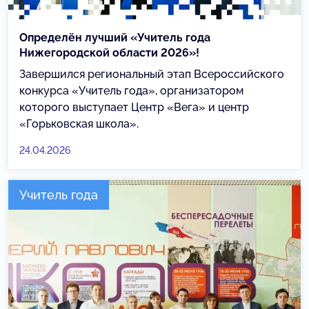
Определён лучший «Учитель года
Нижегородской области 2026»!
Завершился региональный этап Всероссийского
конкурса «Учитель года», организатором
которого выступает Центр «Вега» и центр
«Горьковская школа».
24.04.2026
Учитель года