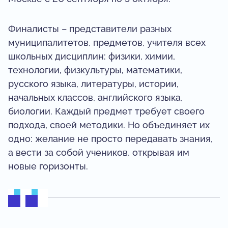
Финалисты – представители разных
муниципалитетов, предметов, учителя всех
школьных дисциплин: физики, химии,
технологии, физкультуры, математики,
русского языка, литературы, истории,
начальных классов, английского языка,
биологии. Каждый предмет требует своего
подхода, своей методики. Но объединяет их
одно: желание не просто передавать знания,
а вести за собой учеников, открывая им
новые горизонты.