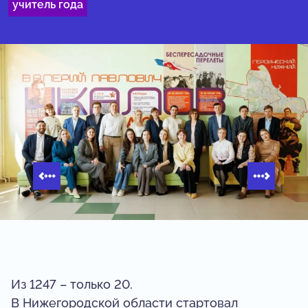
учитель года
Из 1247 – только 20.
В Нижегородской области стартовал