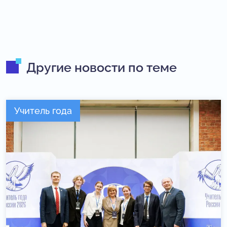
Другие новости по теме
Учитель года