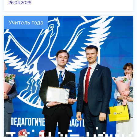
26.04.2026
Учитель года