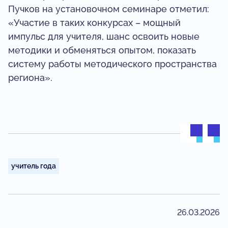
Пучков на установочном семинаре отметил:
«Участие в таких конкурсах – мощный
импульс для учителя, шанс освоить новые
методики и обменяться опытом, показать
систему работы методического пространства
региона».
учитель года
26.03.2026