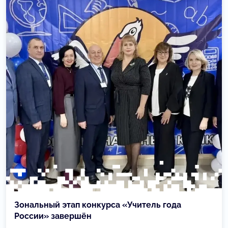
Зональный этап конкурса «Учитель года
России» завершён