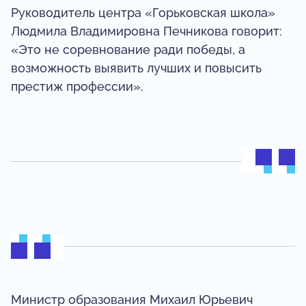
Руководитель центра «Горьковская школа»
Людмила Владимировна Печникова говорит:
«Это не соревнование ради победы, а
возможность выявить лучших и повысить
престиж профессии».
Министр образования Михаил Юрьевич