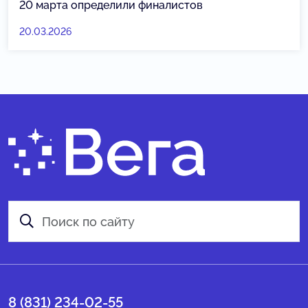
20 марта определили финалистов
20.03.2026
8 (831) 234-02-55