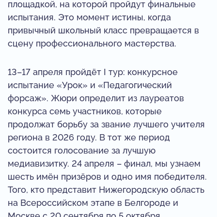
площадкой, на которой пройдут финальные
испытания. Это момент истины, когда
привычный школьный класс превращается в
сцену профессионального мастерства.
13–17 апреля пройдёт I тур: конкурсное
испытание «Урок» и «Педагогический
форсаж». Жюри определит из лауреатов
конкурса семь участников, которые
продолжат борьбу за звание лучшего учителя
региона в 2026 году. В тот же период
состоится голосование за лучшую
медиавизитку. 24 апреля – финал, мы узнаем
шесть имён призёров и одно имя победителя.
Того, кто представит Нижегородскую область
на Всероссийском этапе в Белгороде и
Москве с 20 сентября по 5 октября.