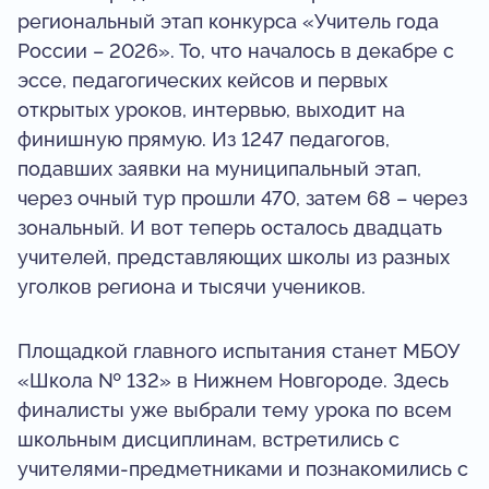
региональный этап конкурса «Учитель года
России – 2026». То, что началось в декабре с
эссе, педагогических кейсов и первых
открытых уроков, интервью, выходит на
финишную прямую. Из 1247 педагогов,
подавших заявки на муниципальный этап,
через очный тур прошли 470, затем 68 – через
зональный. И вот теперь осталось двадцать
учителей, представляющих школы из разных
уголков региона и тысячи учеников.
Площадкой главного испытания станет МБОУ
«Школа № 132» в Нижнем Новгороде. Здесь
финалисты уже выбрали тему урока по всем
школьным дисциплинам, встретились с
учителями-предметниками и познакомились с