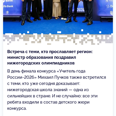
Встреча с теми, кто прославляет регион:
министр образования поздравил
нижегородских олимпиадников
В день финала конкурса «Учитель года
России-2026» Михаил Пучков также встретился
с теми, кто уже сегодня доказывает:
нижегородская школа знаний — одна из
сильнейших в стране. И не случайно: все эти
ребята входили в состав детского жюри
конкурса.