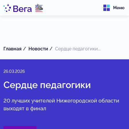
Меню
Главная
Новости
Сердце педагогики...
26.03.2026
Сердце педагогики
20 лучших учителей Нижегородской области
выходят в финал