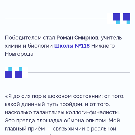
Победителем стал
Роман Смирнов
, учитель
химии и биологии
Школы №118
Нижнего
Новгорода.
«Я до сих пор в шоковом состоянии: от того,
какой длинный путь пройден, и от того,
насколько талантливы коллеги-финалисты.
Это правда площадка обмена опытом. Мой
главный приём — связь химии с реальной