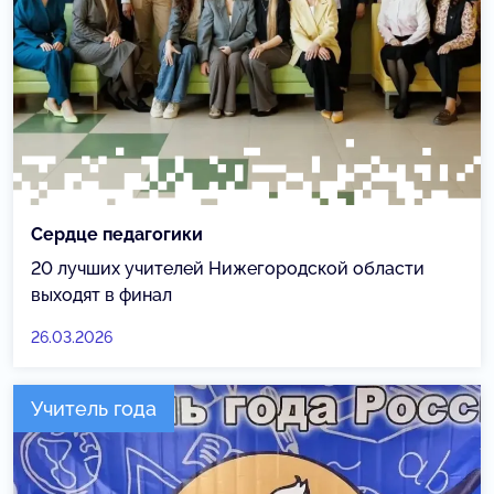
Сердце педагогики
20 лучших учителей Нижегородской области
выходят в финал
26.03.2026
Учитель года