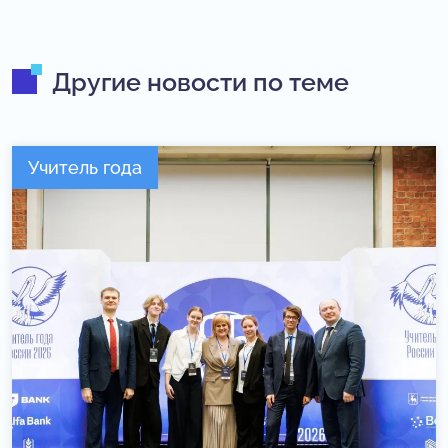
Другие новости по теме
Учитель года