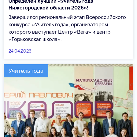
Определён лучший «Учитель года
Нижегородской области 2026»!
Завершился региональный этап Всероссийского
конкурса «Учитель года», организатором
которого выступает Центр «Вега» и центр
«Горьковская школа».
24.04.2026
Учитель года