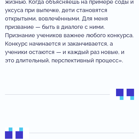
жизнью. Когда объясняешь на примере соды и
уксуса при выпечке, дети становятся
открытыми, вовлечёнными. Для меня
призвание — быть в диалоге с ними.
Признание учеников важнее любого конкурса.
Конкурс начинается и заканчивается, а
ученики остаются — и каждый раз новые, и
это длительный, перспективный процесс».