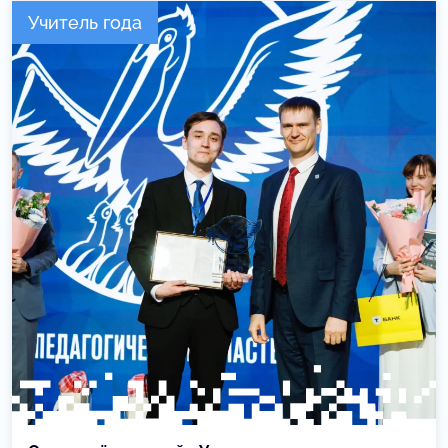
Учитель года