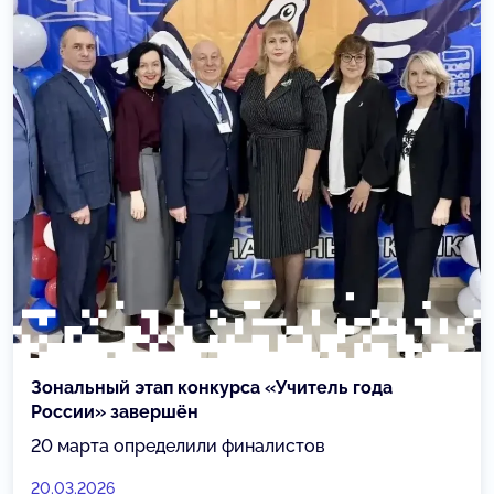
Зональный этап конкурса «Учитель года
России» завершён
20 марта определили финалистов
20.03.2026