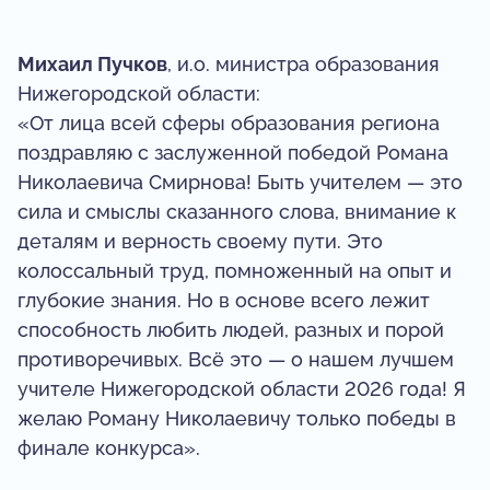
Михаил Пучков
, и.о. министра образования
Нижегородской области:
«От лица всей сферы образования региона
поздравляю с заслуженной победой Романа
Николаевича Смирнова! Быть учителем — это
сила и смыслы сказанного слова, внимание к
деталям и верность своему пути. Это
колоссальный труд, помноженный на опыт и
глубокие знания. Но в основе всего лежит
способность любить людей, разных и порой
противоречивых. Всё это — о нашем лучшем
учителе Нижегородской области 2026 года! Я
желаю Роману Николаевичу только победы в
финале конкурса».