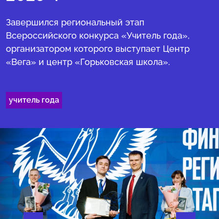
Завершился региональный этап
Всероссийского конкурса «Учитель года»,
организатором которого выступает Центр
«Вега» и центр «Горьковская школа».
учитель года