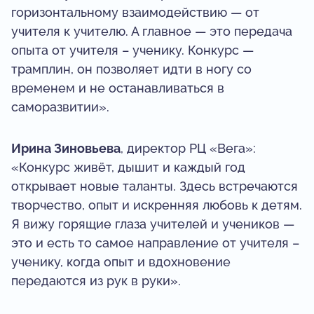
горизонтальному взаимодействию — от
учителя к учителю. А главное — это передача
опыта от учителя – ученику. Конкурс —
трамплин, он позволяет идти в ногу со
временем и не останавливаться в
саморазвитии».
Ирина Зиновьева
, директор РЦ «Вега»:
«Конкурс живёт, дышит и каждый год
открывает новые таланты. Здесь встречаются
творчество, опыт и искренняя любовь к детям.
Я вижу горящие глаза учителей и учеников —
это и есть то самое направление от учителя –
ученику, когда опыт и вдохновение
передаются из рук в руки».