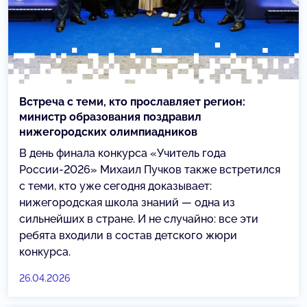
Встреча с теми, кто прославляет регион:
министр образования поздравил
нижегородских олимпиадников
В день финала конкурса «Учитель года
России-2026» Михаил Пучков также встретился
с теми, кто уже сегодня доказывает:
нижегородская школа знаний — одна из
сильнейших в стране. И не случайно: все эти
ребята входили в состав детского жюри
конкурса.
26.04.2026