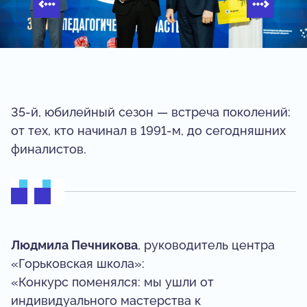
35-й, юбилейный сезон — встреча поколений:
от тех, кто начинал в 1991‑м, до сегодняшних
финалистов.
Людмила Печникова
, руководитель центра
«Горьковская школа»:
«Конкурс поменялся: мы ушли от
индивидуального мастерства к