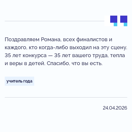
Поздравляем Романа, всех финалистов и
каждого, кто когда‑либо выходил на эту сцену.
35 лет конкурса — 35 лет вашего труда, тепла
и веры в детей. Спасибо, что вы есть.
учитель года
24.04.2026