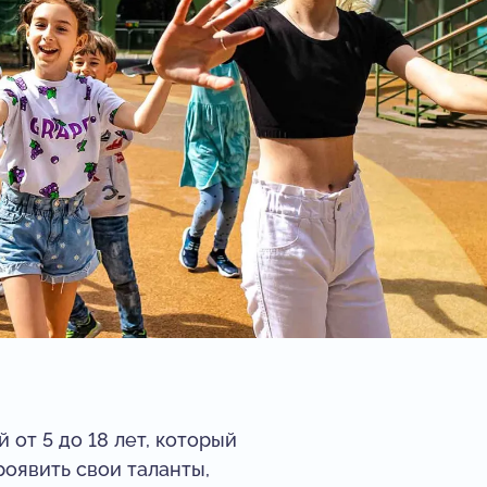
 от 5 до 18 лет, который
оявить свои таланты,