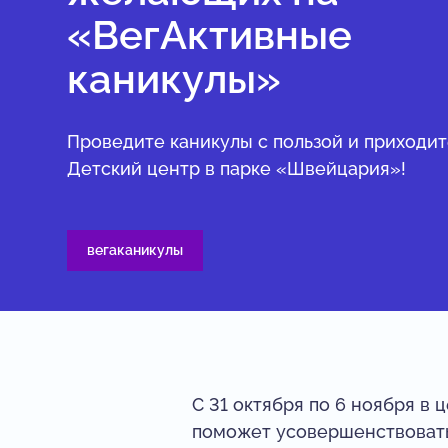
«ВегАктивные
каникулы»
Проведите каникулы с пользой и приходит
Детский центр в парке «Швейцария»!
вегаканикулы
С 31 октября по 6 ноября в 
поможет усовершенствовать