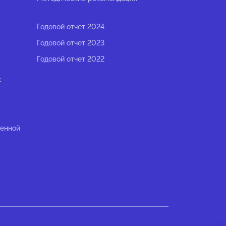
Годовой отчет 2024
Годовой отчет 2023
Годовой отчет 2022
с
ленной