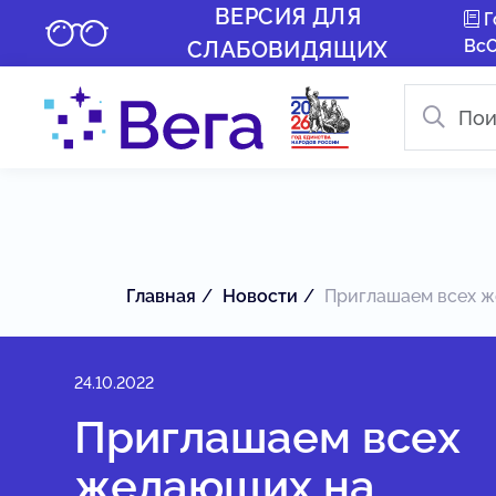
ВЕРСИЯ ДЛЯ
Г
Вс
СЛАБОВИДЯЩИХ
Главная
Новости
Приглашаем всех же
24.10.2022
Приглашаем всех
желающих на