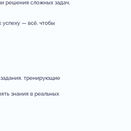
ии решения сложных задач,
 успеху — всё, чтобы
 задания, тренирующие
нять знания в реальных