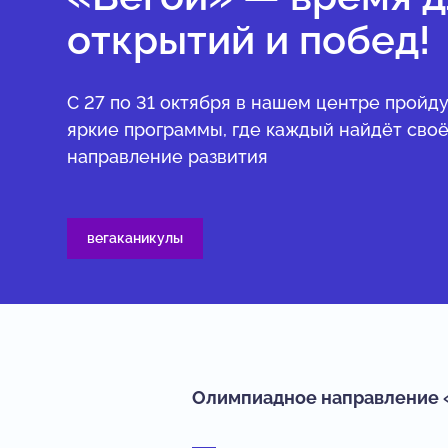
открытий и побед!
С 27 по 31 октября в нашем центре пройду
яркие программы, где каждый найдёт сво
направление развития
вегаканикулы
Олимпиадное направление 