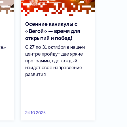
—
Осенние каникулы с
«Вегой» — время для
открытий и побед!
га»
С 27 по 31 октября в нашем
центре пройдут две яркие
программы, где каждый
найдёт своё направление
развития
24.10.2025