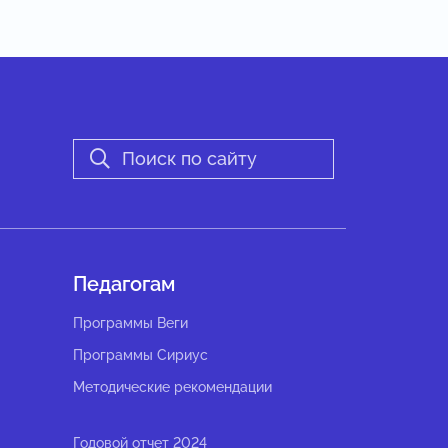
Педагогам
Программы Веги
Программы Сириус
Методические рекомендации
Годовой отчет 2024