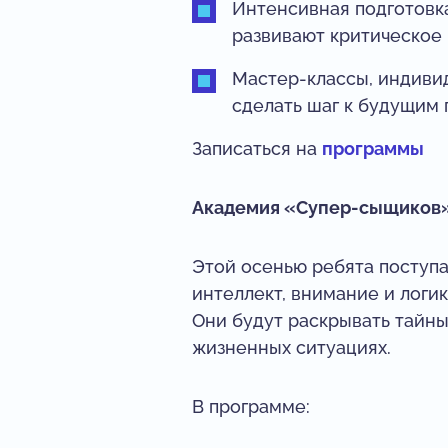
Интенсивная подготовка
развивают критическое 
Мастер-классы, индивид
сделать шаг к будущим
Записаться на
программы
Академия «Супер-сыщиков» 
Этой осенью ребята поступ
интеллект, внимание и логик
Они будут раскрывать тайны
жизненных ситуациях.
В программе: