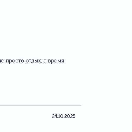
е просто отдых, а время
24.10.2025