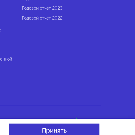
Годовой отчет 2023
Годовой отчет 2022
с
ленной
Разработано в
Принять