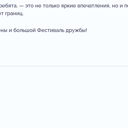
 ребята, — это не только яркие впечатления, но и
т границ.
ны и большой Фестиваль дружбы!