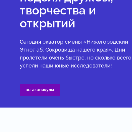
творчества и
открытий
Сегодня экватор смены «Нижегородский
ЭтноЛаб: Сокровища нашего края». Дни
пролетели очень быстро, но сколько всего
успели наши юные исследователи!
вегаканикулы