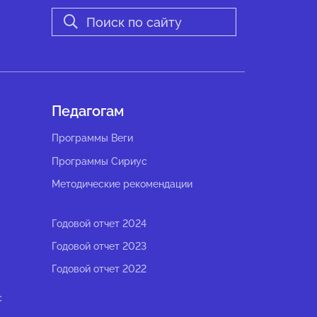
Педагогам
Программы Веги
Программы Сириус
Методические рекомендации
Годовой отчет 2024
Годовой отчет 2023
Годовой отчет 2022
с