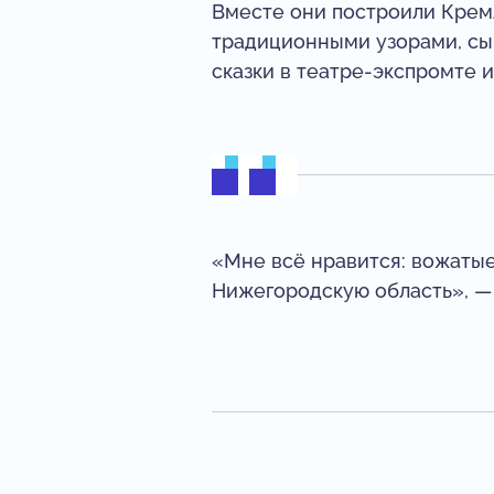
Вместе они построили Кремл
традиционными узорами, сы
сказки в театре-экспромте 
«Мне всё нравится: вожатые,
Нижегородскую область», —