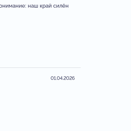
 понимание: наш край силён
01.04.2026