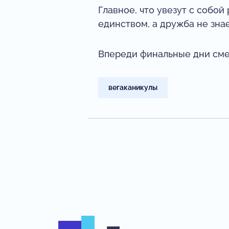
Главное, что увезут с собой
единством, а дружба не знае
Впереди финальные дни сме
вегаканикулы