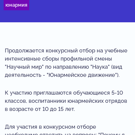
юнармия
Продолжается конкурсный отбор на учебные
интенсивные сборы профильной смены
"Научный мир" по направлению "Наука" (вид
деятельность - "Юнармейское движение").
К участию приглашаются обучающиеся 5-10
классов, воспитанники юнармейских отрядов
в возрасте от 10 до 15 лет.
Для участия в конкурсном отборе
необходимо ответить на вопросы: "Почему я