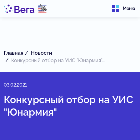
Меню
Главная
Новости
Конкурсный отбор на УИС "Юнармия"...
03.02.2021
Конкурсный отбор на УИС
"Юнармия"