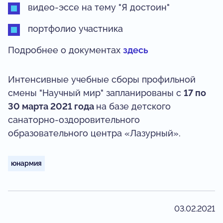
видео-эссе на тему "Я достоин"
портфолио участника
Подробнее о документах
здесь
Интенсивные учебные сборы профильной
смены "Научный мир" запланированы с
17 по
30 марта 2021 года
на базе детского
санаторно-оздоровительного
образовательного центра «Лазурный».
юнармия
03.02.2021