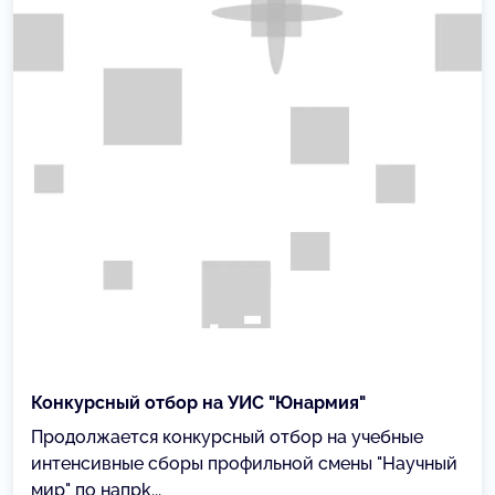
Конкурсный отбор на УИС "Юнармия"
Продолжается конкурсный отбор на учебные
интенсивные сборы профильной смены "Научный
мир" по напрk...