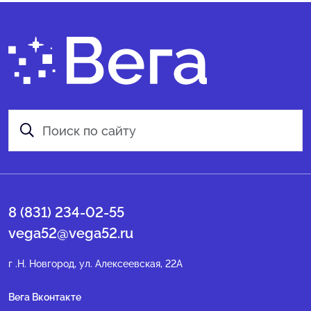
8 (831) 234-02-55
vega52@vega52.ru
г .Н. Новгород, ул. Алексеевская, 22А
Вега Вконтакте