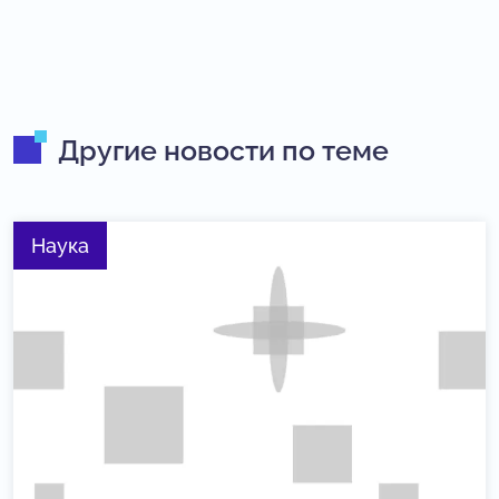
Другие новости по теме
Наука