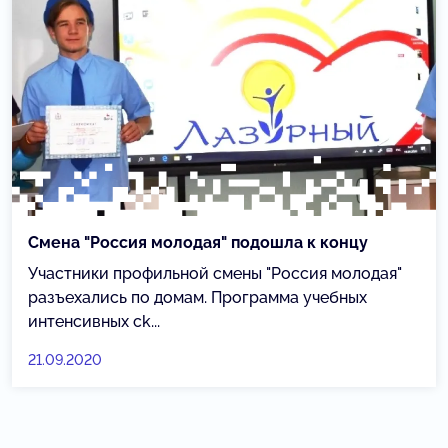
Смена "Россия молодая" подошла к концу
Участники профильной смены "Россия молодая"
разъехались по домам. Программа учебных
интенсивных сk...
21.09.2020