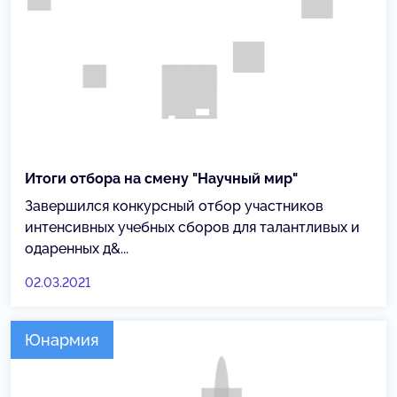
Итоги отбора на смену "Научный мир"
Завершился конкурсный отбор участников
интенсивных учебных сборов для талантливых и
одаренных д&...
02.03.2021
Юнармия