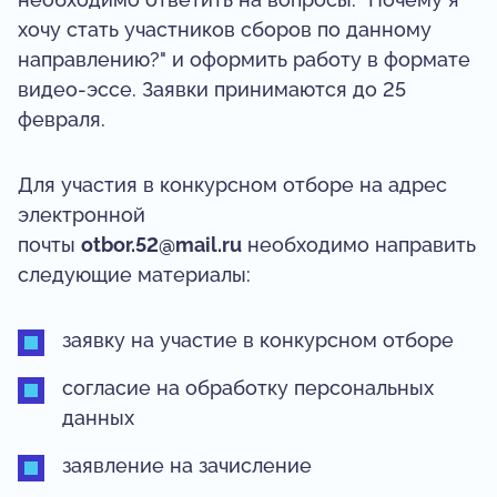
хочу стать участников сборов по данному
направлению?" и оформить работу в формате
видео-эссе. Заявки принимаются до 25
февраля.
Для участия в конкурсном отборе на адрес
электронной
почты
otbor.52@mail.ru
необходимо направить
следующие материалы:
заявку на участие в конкурсном отборе
согласие на обработку персональных
данных
заявление на зачисление