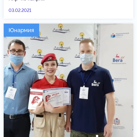
03.02.2021
Юнармия