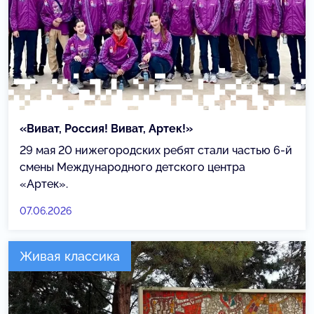
«Виват, Россия! Виват, Артек!»
29 мая 20 нижегородских ребят стали частью 6-й
смены Международного детского центра
«Артек».
07.06.2026
Живая классика