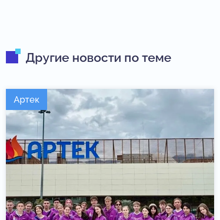
Другие новости по теме
Артек