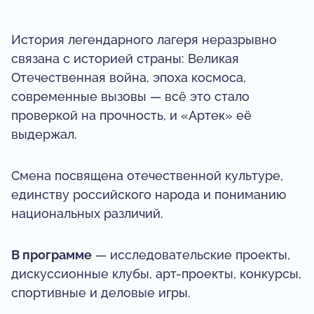
История легендарного лагеря неразрывно
связана с историей страны: Великая
Отечественная война, эпоха космоса,
современные вызовы — всё это стало
проверкой на прочность, и «Артек» её
выдержал.
Смена посвящена отечественной культуре,
единству российского народа и пониманию
национальных различий.
В программе
— исследовательские проекты,
дискуссионные клубы, арт-проекты, конкурсы,
спортивные и деловые игры.