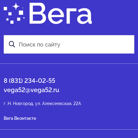
8 (831) 234-02-55
vega52@vega52.ru
г .Н. Новгород, ул. Алексеевская, 22А
Вега Вконтакте