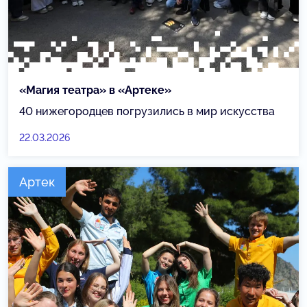
«Магия театра» в «Артеке»
40 нижегородцев погрузились в мир искусства
22.03.2026
Артек