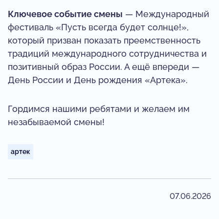
Ключевое событие смены
— Международный
фестиваль «Пусть всегда будет солнце!»,
который призван показать преемственность
традиций международного сотрудничества и
позитивный образ России. А ещё впереди —
День России и День рождения «Артека».
Гордимся нашими ребятами и желаем им
незабываемой смены!
артек
07.06.2026