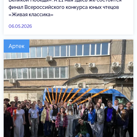
финал Всероссийского конкурса юных чтецов
«Живая классика»
06.05.2026
Артек