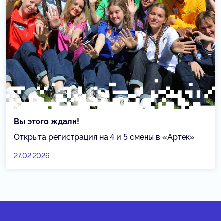
Вы этого ждали!
Открыта регистрация на 4 и 5 смены в «Артек»
27.02.2026