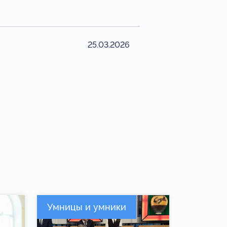
25.03.2026
Умницы и умники