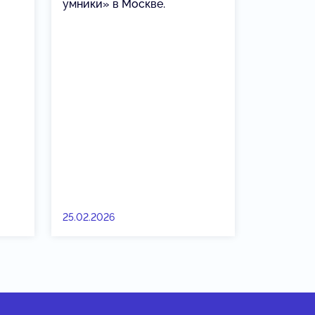
умники» в Москве.
25.02.2026