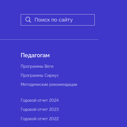
Педагогам
Программы Веги
Программы Сириус
Методические рекомендации
Годовой отчет 2024
Годовой отчет 2023
Годовой отчет 2022