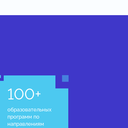
100+
образовательных
программ по
направлениям