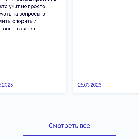
 кто учит не просто
чать на вопросы, а
лить, спорить и
ствовать слово.
5.2026
25.03.2026
Смотреть все