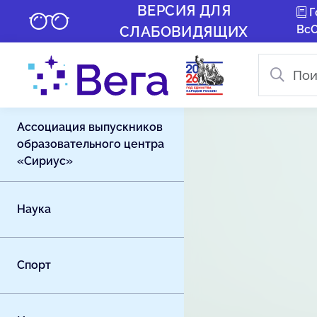
ВЕРСИЯ ДЛЯ
Г
Вс
СЛАБОВИДЯЩИХ
Ассоциация выпускников
образовательного центра
«Сириус»
Наука
Спорт