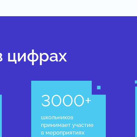
в цифрах
3000+
школьников
принимает участие
в мероприятиях