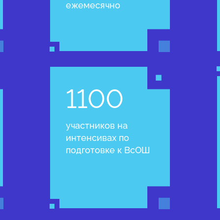
ежемесячно
1100
участников на
интенсивах по
подготовке к ВсОШ