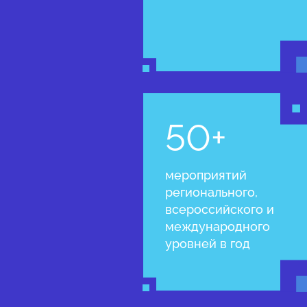
50+
мероприятий
регионального,
всероссийского и
международного
уровней в год