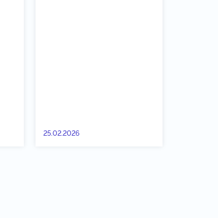
25.02.2026