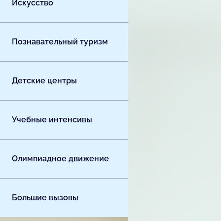
Искусство
Познавательный туризм
Детские центры
Учебные интенсивы
Олимпиадное движение
Большие вызовы