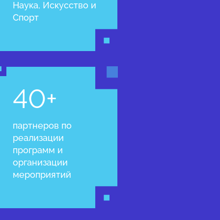
Наука, Искусство и
Спорт
40+
партнеров по
реализации
программ и
организации
мероприятий