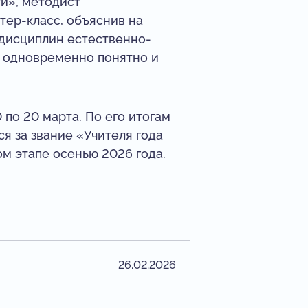
и», методист
ер-класс, объяснив на
дисциплин естественно-
ло одновременно понятно и
 по 20 марта. По его итогам
я за звание «Учителя года
м этапе осенью 2026 года.
26.02.2026