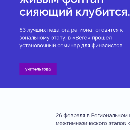
сияющий клубится.
63 лучших педагога региона готовятся к
зональному этапу: в «Веге» прошёл
установочный семинар для финалистов
учитель года
26 февраля в Региональном
межгимназического этапов к