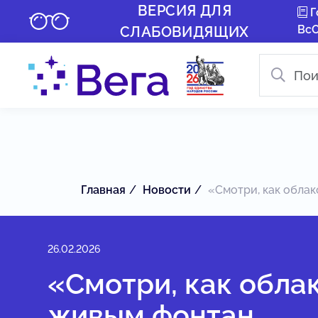
ВЕРСИЯ ДЛЯ
Г
Вс
СЛАБОВИДЯЩИХ
Главная
Новости
«Смотри, как облак
26.02.2026
«Смотри, как обла
живым фонтан