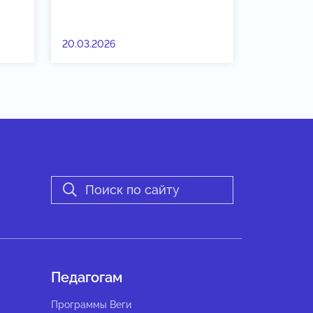
20.03.2026
Педагогам
Программы Веги