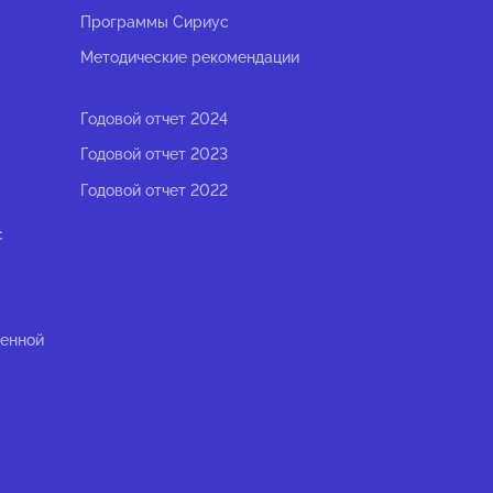
Программы Сириус
Методические рекомендации
Годовой отчет 2024
Годовой отчет 2023
Годовой отчет 2022
с
ленной