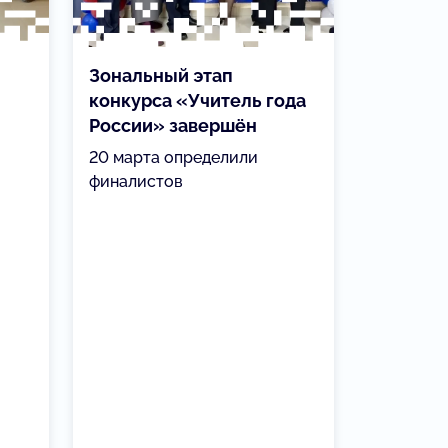
Зональный этап
конкурса «Учитель года
России» завершён
20 марта определили
финалистов