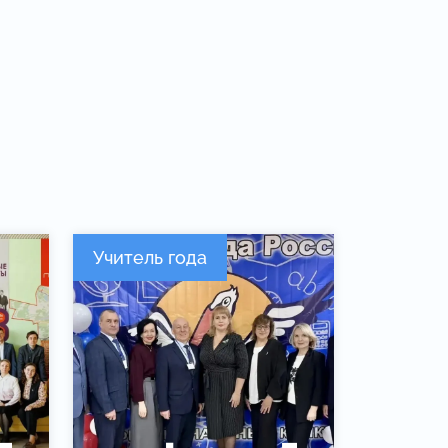
Учитель года